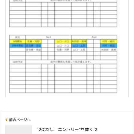
前のページへ
“2022年 エントリー”を開く 2