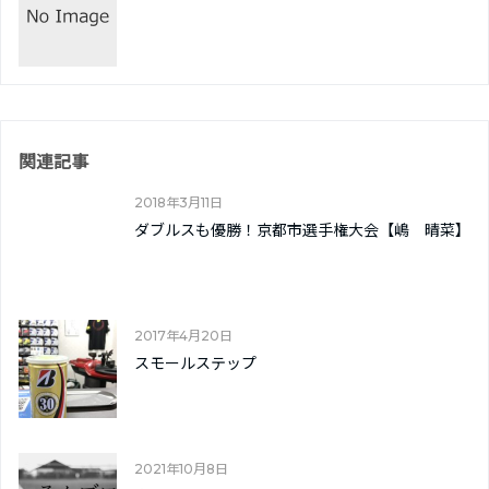
関連記事
2018年3月11日
ダブルスも優勝！京都市選手権大会【嶋 晴菜】
2017年4月20日
スモールステップ
2021年10月8日