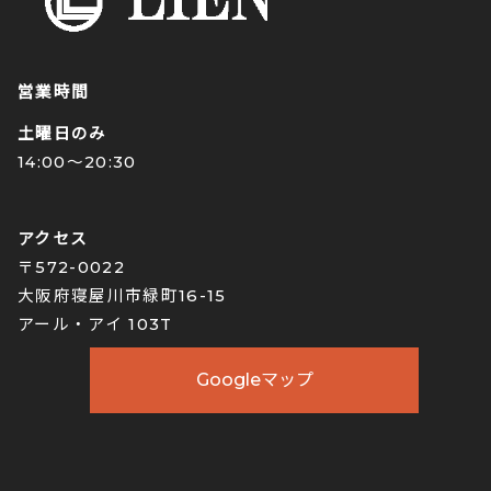
営業時間
土曜日のみ
14:00〜20:30
アクセス
〒572-0022
大阪府寝屋川市緑町16-15
アール・アイ 103T
Googleマップ