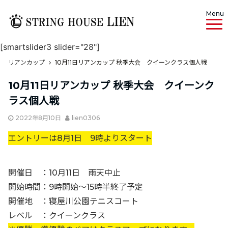
Menu
[smartslider3 slider="28"]
リアンカップ
10月11日リアンカップ 秋季大会 クイーンクラス個人戦
10月11日リアンカップ 秋季大会 クイーンク
ラス個人戦
2022年8月10日
lien0306
エントリーは8月1日 9時よりスタート
開催日 ：10月11日 雨天中止
開始時間：9時開始〜15時半終了予定
開催地 ：寝屋川公園テニスコート
レベル ：クイーンクラス