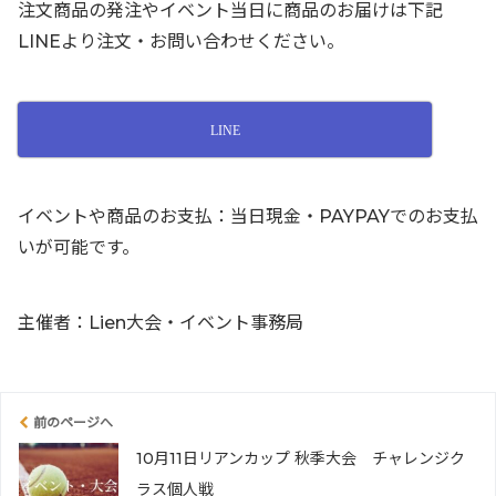
注文商品の発注やイベント当日に商品のお届けは下記
LINEより注文・お問い合わせください。
LINE
イベントや商品のお支払：当日現金・PAYPAYでのお支払
いが可能です。
主催者：Lien大会・イベント事務局
前のページへ
10月11日リアンカップ 秋季大会 チャレンジク
ラス個人戦