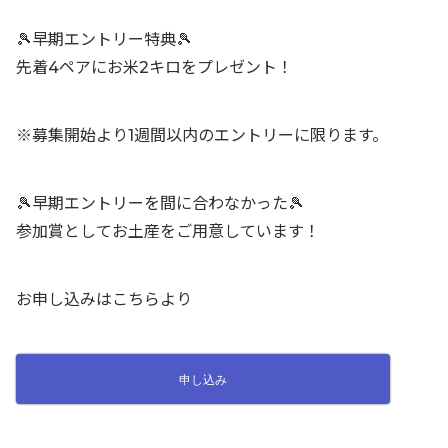
🎾早期エントリー特典🎾
先着4ペアにお米2キロをプレゼント！
※募集開始より1週間以内のエントリーに限ります。
🎾早期エントリーを間に合わなかった🎾
参加賞としてお土産をご用意しています！
お申し込みはこちらより
申し込み