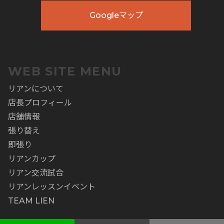
Googleマップ
WEB SITE MENU
リアンについて
店長プロフィール
店舗情報
張り替え
即張り
リアンカップ
リアン交流試合
リアンレッスンイベント
TEAM LIEN