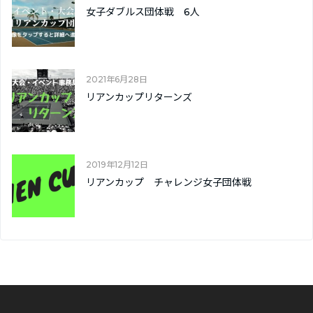
女子ダブルス団体戦 6人
2021年6月28日
リアンカップリターンズ
2019年12月12日
リアンカップ チャレンジ女子団体戦