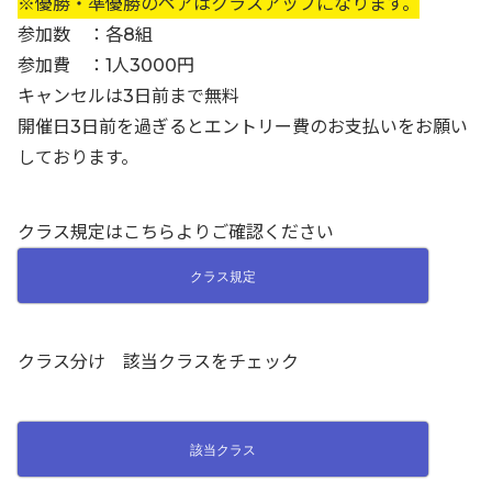
※優勝・準優勝のペアはクラスアップになります。
参加数 ：各8組
参加費 ：1人3000円
キャンセルは3日前まで無料
開催日3日前を過ぎるとエントリー費のお支払いをお願い
しております。
クラス規定はこちらよりご確認ください
クラス規定
クラス分け 該当クラスをチェック
該当クラス