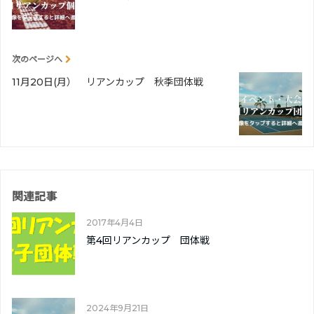
次のページへ
11月20日(月） リアンカップ 秋季団体戦
関連記事
2017年4月4日
第4回リアンカップ 団体戦
2024年9月21日