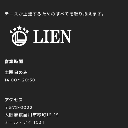
テニスが上達するためのすべてを取り揃えます。
営業時間
土曜日のみ
14:00〜20:30
アクセス
〒572-0022
大阪府寝屋川市緑町16-15
アール・アイ 103T