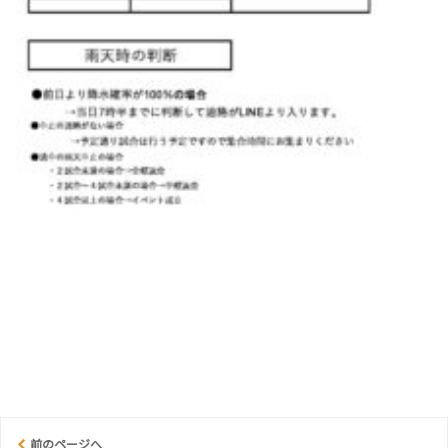
前のページへ