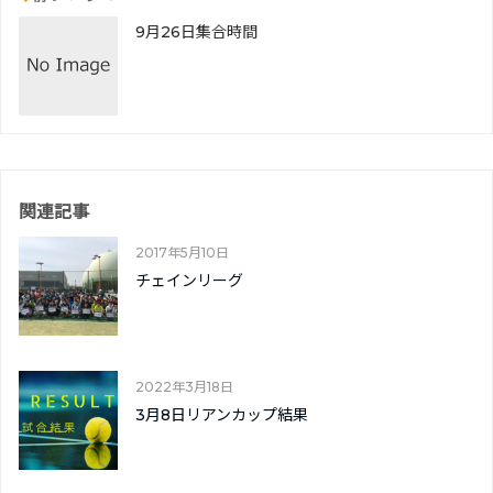
9月26日集合時間
関連記事
2017年5月10日
チェインリーグ
2022年3月18日
3月8日リアンカップ結果