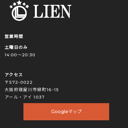
営業時間
土曜日のみ
14:00〜20:30
アクセス
〒572-0022
大阪府寝屋川市緑町16-15
アール・アイ 103T
Googleマップ