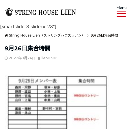
Menu
[smartslider3 slider="28"]
String House Lien（ストリングハウスリアン）
9月26日集合時間
9月26日集合時間
2022年9月24日
lien0306