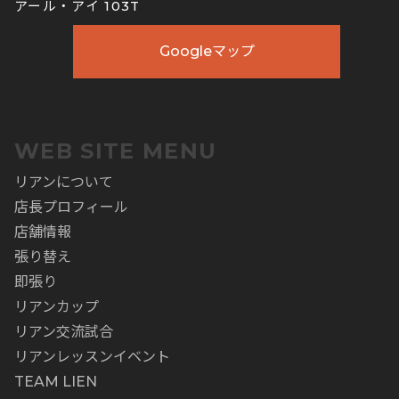
アール・アイ 103T
Googleマップ
WEB SITE MENU
リアンについて
店長プロフィール
店舗情報
張り替え
即張り
リアンカップ
リアン交流試合
リアンレッスンイベント
TEAM LIEN