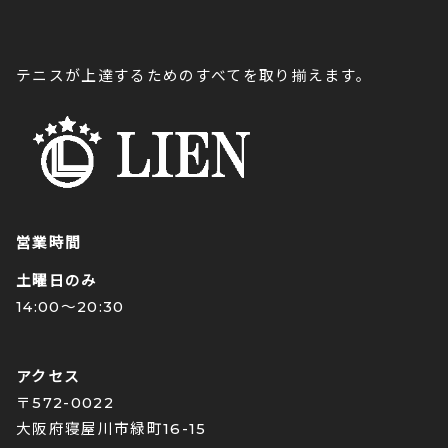
テニスが上達するためのすべてを取り揃えます。
営業時間
土曜日のみ
14:00〜20:30
アクセス
〒572-0022
大阪府寝屋川市緑町16-15