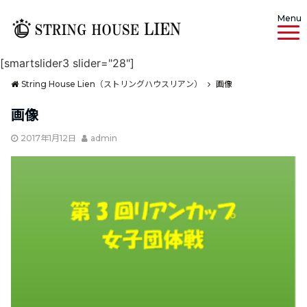
Menu
[smartslider3 slider="28"]
String House Lien（ストリングハウスリアン）
画像
画像
2017年1月12日
admin