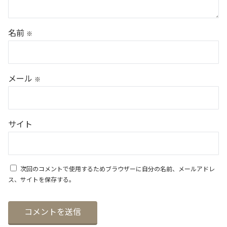
名前
※
メール
※
サイト
次回のコメントで使用するためブラウザーに自分の名前、メールアドレ
ス、サイトを保存する。