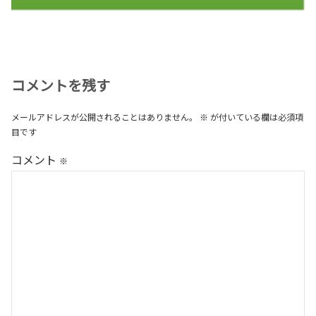
コメントを残す
メールアドレスが公開されることはありません。
※
が付いている欄は必須項
目です
コメント
※