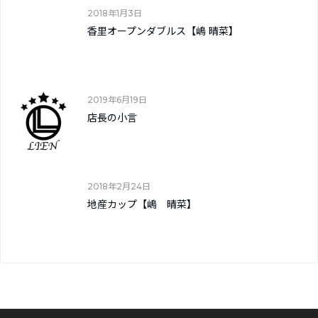
2018年1月3日
香里オープンダブルス【嶋 晴菜】
2019年6月19日
店長の小言
2018年2月24日
地産カップ【嶋 晴菜】