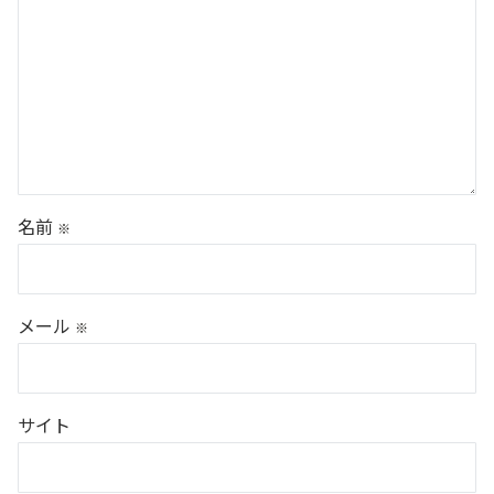
名前
※
メール
※
サイト