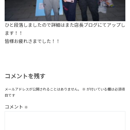
ひと段落しましたので詳細はまた店長ブログにてアップし
ます！！
皆様お疲れさまでした！！
コメントを残す
メールアドレスが公開されることはありません。
※
が付いている欄は必須項
目です
コメント
※