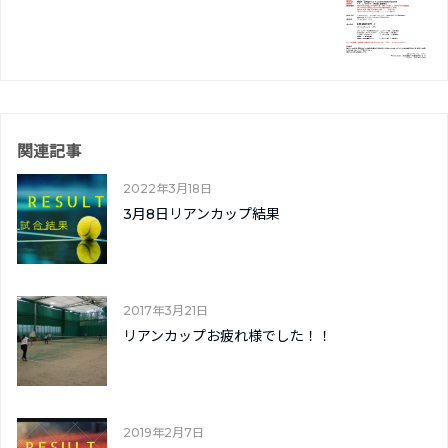
関連記事
2022年3月18日
3月8日リアンカップ結果
2017年3月21日
リアンカップお疲れ様でした！！
2019年2月7日