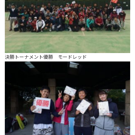
決勝トーナメント優勝 モードレッド