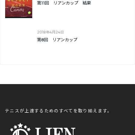
第11回 リアンカップ 結果
2018年4月24日
第8回 リアンカップ
テニスが上達するためのすべてを取り揃えます。