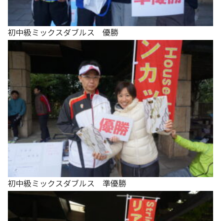
初中級ミックスダブルス 優勝
初中級ミックスダブルス 準優勝