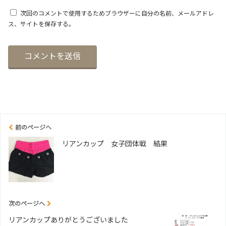
次回のコメントで使用するためブラウザーに自分の名前、メールアドレ
ス、サイトを保存する。
前のページへ
リアンカップ 女子団体戦 結果
次のページへ
リアンカップありがとうございました