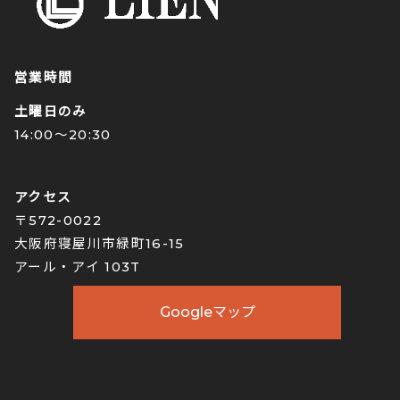
営業時間
土曜日のみ
14:00〜20:30
アクセス
〒572-0022
大阪府寝屋川市緑町16-15
アール・アイ 103T
Googleマップ