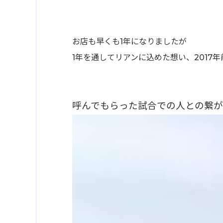
お店も早くも1年になりましたが
1年を通してリアンに込めた想い、2017年
呼んでもらった試合での人との繋