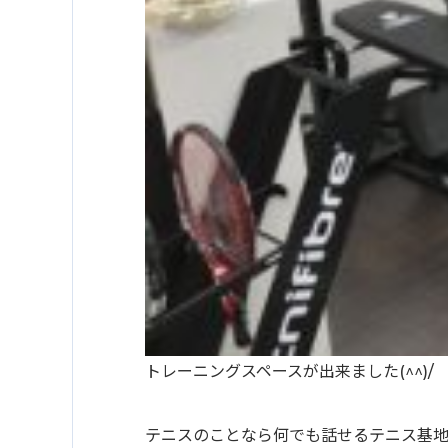
トレーニングスペースが出来ました(^^)/
テニスのことなら何でも話せるテニス基