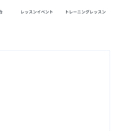
合
レッスンイベント
トレーニングレッスン