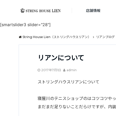
店舗情報
[smartslider3 slider="28"]
String House Lien（ストリングハウスリアン）
リアンブログ
リアンについて
2017年7月1日
admin
ストリングハウスリアンについて
寝屋川のテニスショップのはコツコツやっ
まだまだ足りないことだらけですが、内