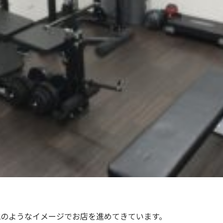
地のようなイメージでお店を進めてきています。