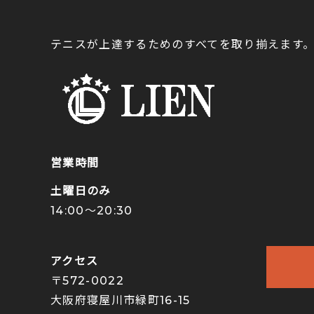
テニスが上達するためのすべてを取り揃えます
営業時間
土曜日のみ
14:00〜20:30
アクセス
〒572-0022
大阪府寝屋川市緑町16-15