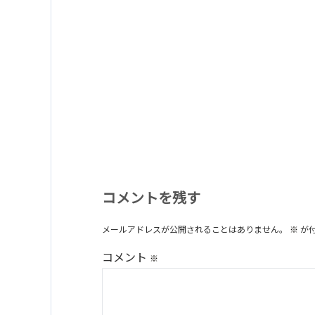
コメントを残す
メールアドレスが公開されることはありません。
※
が
コメント
※