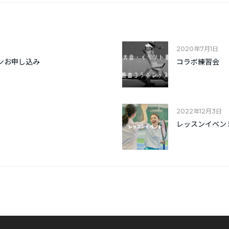
2020年7月1日
ンお申し込み
コラボ練習会
2022年12月3日
レッスンイベン