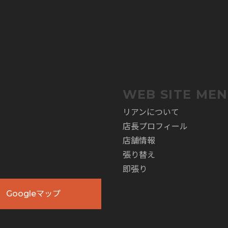
。
WEB SITE ME
リアンについて
店長プロフィール
店舗情報
張り替え
即張り
Googleマップ