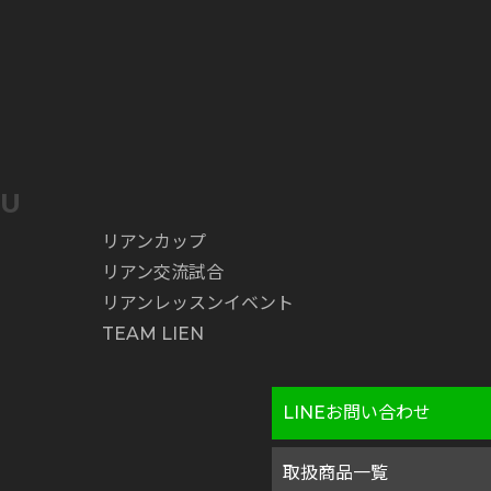
NU
リアンカップ
リアン交流試合
リアンレッスンイベント
TEAM LIEN
LINEお問い合わせ
取扱商品一覧