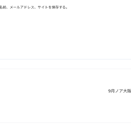
名前、メールアドレス、サイトを保存する。
9月ノア大