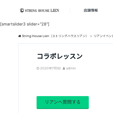
店舗情報
[smartslider3 slider="28"]
String House Lien（ストリングハウスリアン）
リアンイベン
コラボレッスン
2020年7月1日
admin
リアンへ質問する