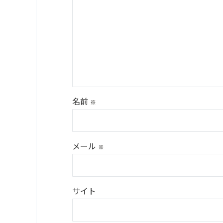
名前
※
メール
※
サイト