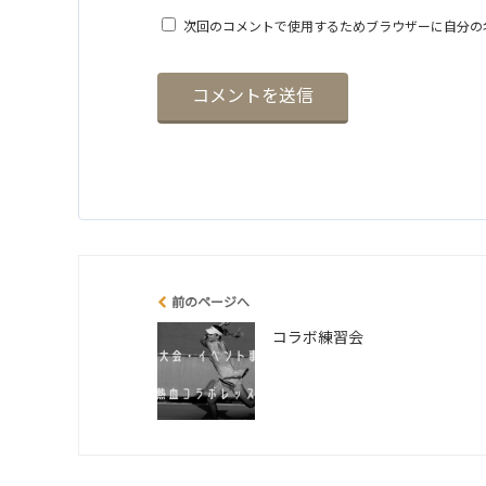
次回のコメントで使用するためブラウザーに自分の
前のページへ
コラボ練習会