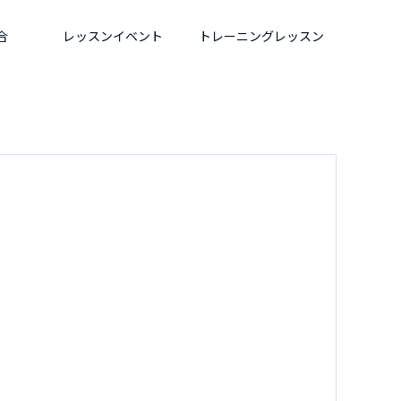
合
レッスンイベント
トレーニングレッスン