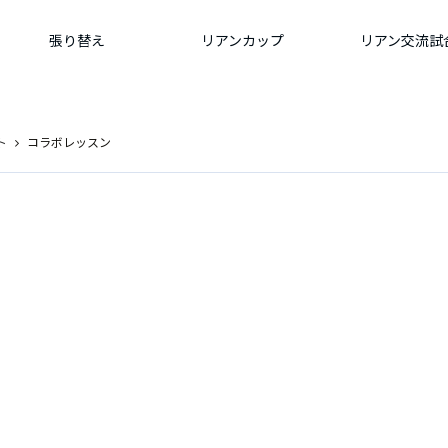
張り替え
リアンカップ
リアン交流試
ト
コラボレッスン