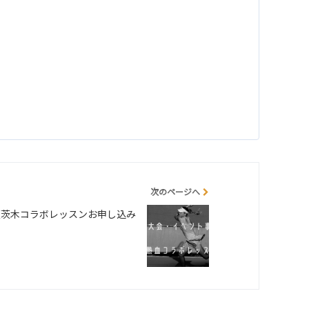
次のページへ
阪茨木コラボレッスンお申し込み