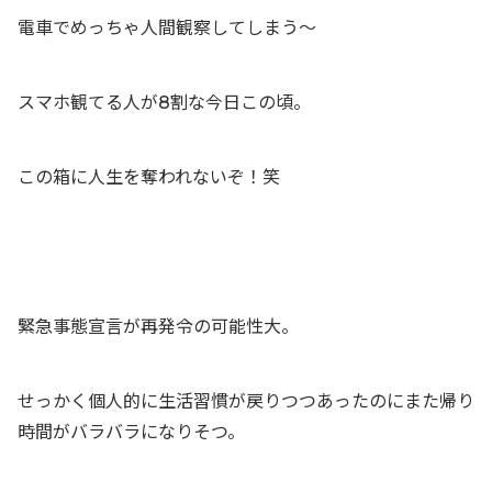
電車でめっちゃ人間観察してしまう〜
スマホ観てる人が8割な今日この頃。
この箱に人生を奪われないぞ！笑
緊急事態宣言が再発令の可能性大。
せっかく個人的に生活習慣が戻りつつあったのにまた帰り
時間がバラバラになりそつ。