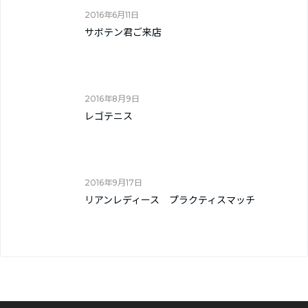
2016年6月11日
サボテン君ご来店
2016年8月9日
レゴテニス
2016年9月17日
リアンレディース プラクティスマッチ