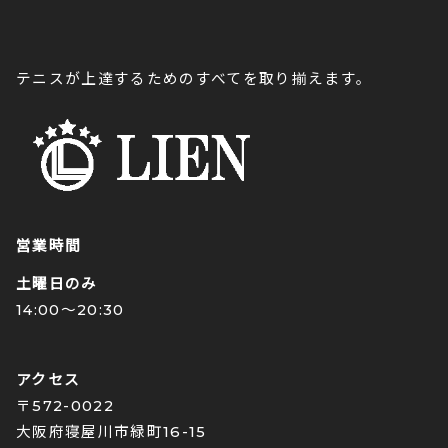
テニスが上達するためのすべてを取り揃えます。
営業時間
土曜日のみ
14:00〜20:30
アクセス
〒572-0022
大阪府寝屋川市緑町16-15