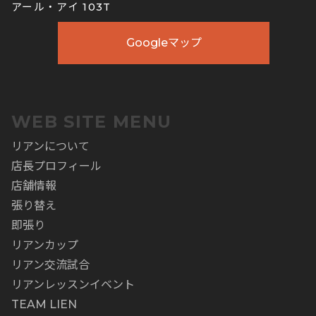
アール・アイ 103T
Googleマップ
WEB SITE MENU
リアンについて
店長プロフィール
店舗情報
張り替え
即張り
リアンカップ
リアン交流試合
リアンレッスンイベント
TEAM LIEN