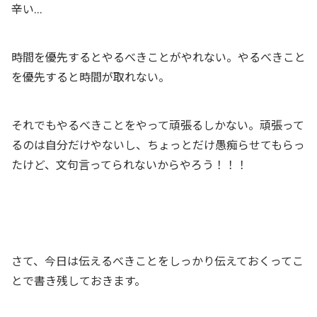
辛い…
時間を優先するとやるべきことがやれない。やるべきこと
を優先すると時間が取れない。
それでもやるべきことをやって頑張るしかない。頑張って
るのは自分だけやないし、ちょっとだけ愚痴らせてもらっ
たけど、文句言ってられないからやろう！！！
さて、今日は伝えるべきことをしっかり伝えておくってこ
とで書き残しておきます。