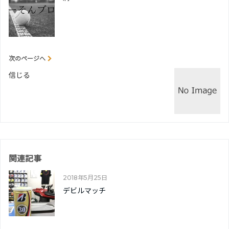
次のページへ
信じる
関連記事
2018年5月25日
デビルマッチ