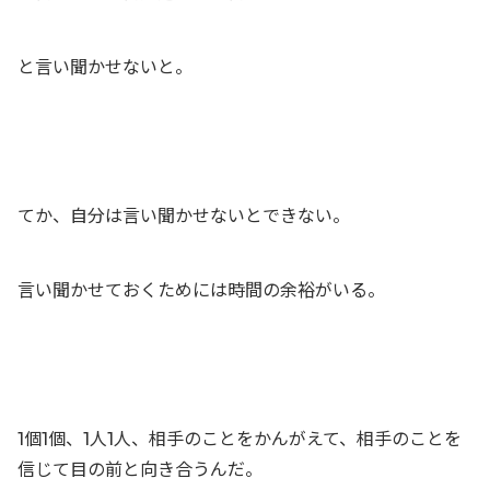
と言い聞かせないと。
てか、自分は言い聞かせないとできない。
言い聞かせておくためには時間の余裕がいる。
1個1個、1人1人、相手のことをかんがえて、相手のことを
信じて目の前と向き合うんだ。