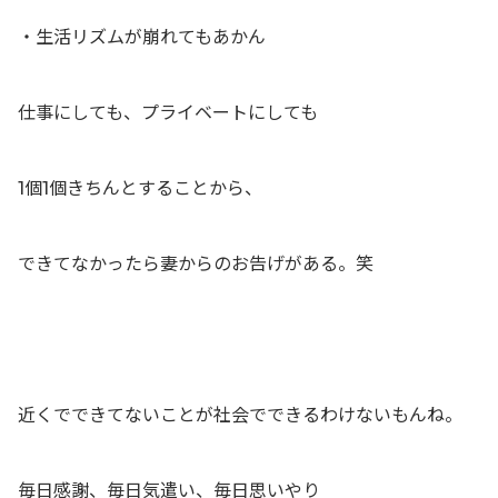
・生活リズムが崩れてもあかん
仕事にしても、プライベートにしても
1個1個きちんとすることから、
できてなかったら妻からのお告げがある。笑
近くでできてないことが社会でできるわけないもんね。
毎日感謝、毎日気遣い、毎日思いやり