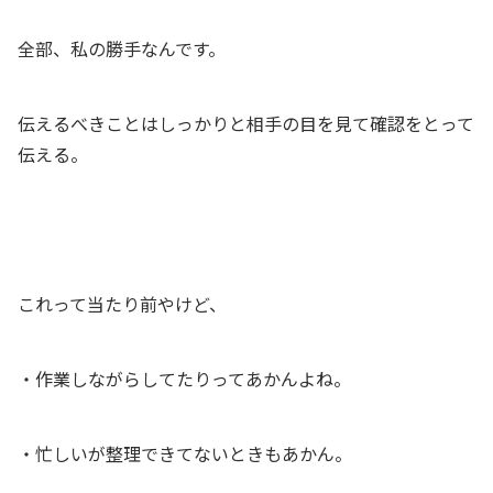
全部、私の勝手なんです。
伝えるべきことはしっかりと相手の目を見て確認をとって
伝える。
これって当たり前やけど、
・作業しながらしてたりってあかんよね。
・忙しいが整理できてないときもあかん。