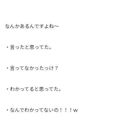
なんかあるんですよね〜
・言ったと思ってた。
・言ってなかったっけ？
・わかってると思ってた。
・なんでわかってないの！！！w