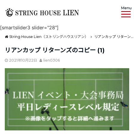
Menu
[smartslider3 slider="28"]
String House Lien（ストリングハウスリアン）
リアンカップ リターンズのコピー (1)
リアンカップ リターンズのコピー (1)
2021年10月22日
lien0306