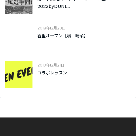
2022byDUNL...
2018年12月29日
香里オープン【嶋 晴菜】
2019年12月21日
コラボレッスン