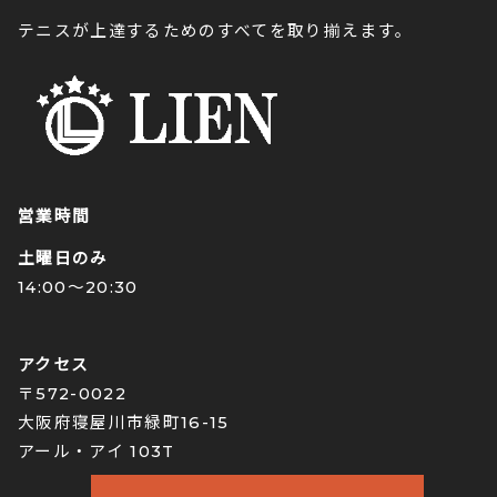
テニスが上達するためのすべてを取り揃えます。
営業時間
土曜日のみ
14:00〜20:30
アクセス
〒572-0022
大阪府寝屋川市緑町16-15
アール・アイ 103T