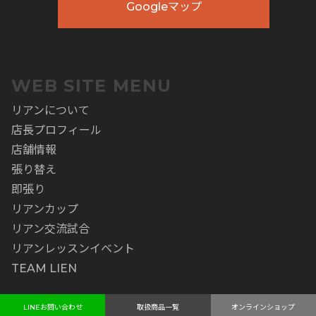
Googleマップ
WEB SITE MENU
リアンについて
店長プロフィール
店舗情報
張り替え
即張り
リアンカップ
リアン交流試合
リアンレッスンイベント
TEAM LIEN
LINEお問い合わせ
取扱商品一覧
オンラインショップ