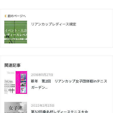
前のページへ
リアンカップレディース規定
関連記事
2016年11月27日
新年 第2回 リアンカップ女子団体戦inテニス
ガーデン...
2022年2月23日
第32回桑名杯レディーステニス大会