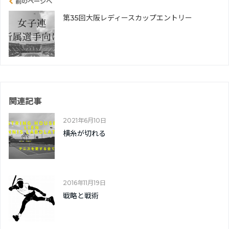
前のページへ
第35回大阪レディースカップエントリー
関連記事
2021年6月10日
横糸が切れる
2016年11月19日
戦略と戦術