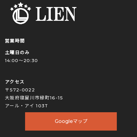
営業時間
土曜日のみ
14:00〜20:30
アクセス
〒572-0022
大阪府寝屋川市緑町16-15
アール・アイ 103T
Googleマップ