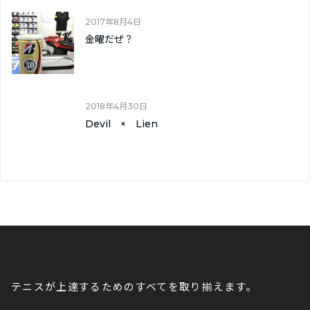
2017年8月4日
金曜だぜ？
2018年4月30日
Devil × Lien
テニスが上達するためのすべてを取り揃えます。