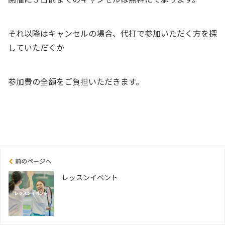
それ以降はキャンセルの場合、代打で参加いただく方を探
していただくか
参加費の全額をご負担いただきます。
前のページへ
レッスンイベント