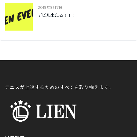
2019年9月7日
デビル来たる！！！
テニスが上達するためのすべてを取り揃えます。