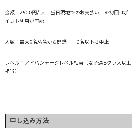
金額：2500円/1人 当日現地でのお支払い ※初回はポ
イント利用が可能
人数：最大6名/4名から開講 3名以下は中止
レベル：アドバンテージレベル相当（女子連Bクラス以上
相当）
申し込み方法