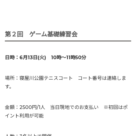
第２回 ゲーム基礎練習会
日時：6月13日(火) 10時〜11時50分
場所：寝屋川公園テニスコート コート番号は連絡しま
す。
金額：2500円/1人 当日現地でのお支払い ※初回はポ
イント利用が可能