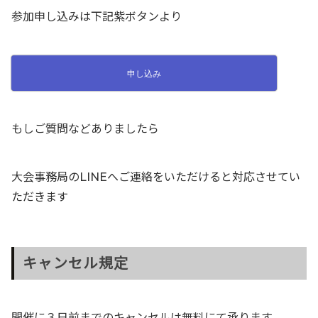
参加申し込みは下記紫ボタンより
申し込み
もしご質問などありましたら
大会事務局のLINEへご連絡をいただけると対応させてい
ただきます
キャンセル規定
開催に３日前までのキャンセルは無料にて承ります。