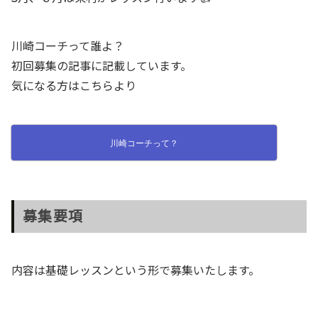
川崎コーチって誰よ？
初回募集の記事に記載しています。
気になる方はこちらより
川崎コーチって？
募集要項
内容は基礎レッスンという形で募集いたします。