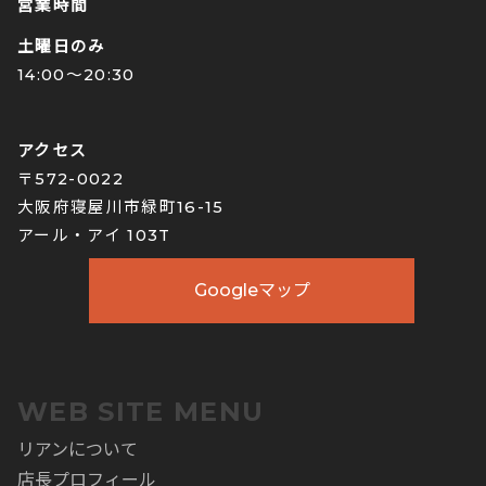
営業時間
土曜日のみ
14:00〜20:30
アクセス
〒572-0022
大阪府寝屋川市緑町16-15
アール・アイ 103T
Googleマップ
WEB SITE MENU
リアンについて
店長プロフィール