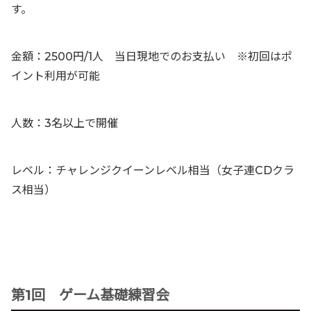
す。
金額：2500円/1人 当日現地でのお支払い ※初回はポ
イント利用が可能
人数：3名以上で開催
レベル：チャレンジクイーンレベル相当（女子連CDクラ
ス相当）
第1回 ゲーム基礎練習会