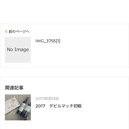
前のページへ
IMG_3755[1]
関連記事
2017年1月13日
2017 デビルマッチ初戦