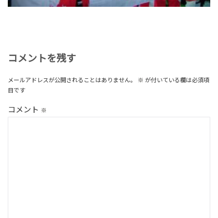
コメントを残す
メールアドレスが公開されることはありません。
※
が付いている欄は必須項
目です
コメント
※