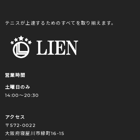
テニスが上達するためのすべてを取り揃えます。
営業時間
土曜日のみ
14:00〜20:30
アクセス
〒572-0022
大阪府寝屋川市緑町16-15