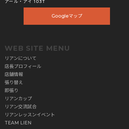
アール・アイ 103T
Googleマップ
WEB SITE MENU
リアンについて
店長プロフィール
店舗情報
張り替え
即張り
リアンカップ
リアン交流試合
リアンレッスンイベント
TEAM LIEN