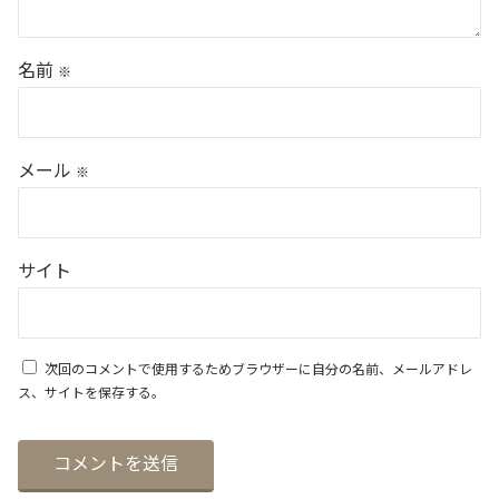
名前
※
メール
※
サイト
次回のコメントで使用するためブラウザーに自分の名前、メールアドレ
ス、サイトを保存する。