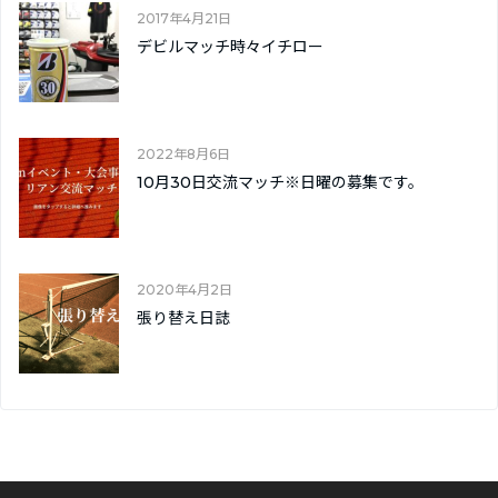
2017年4月21日
デビルマッチ時々イチロー
2022年8月6日
10月30日交流マッチ※日曜の募集です。
2020年4月2日
張り替え日誌