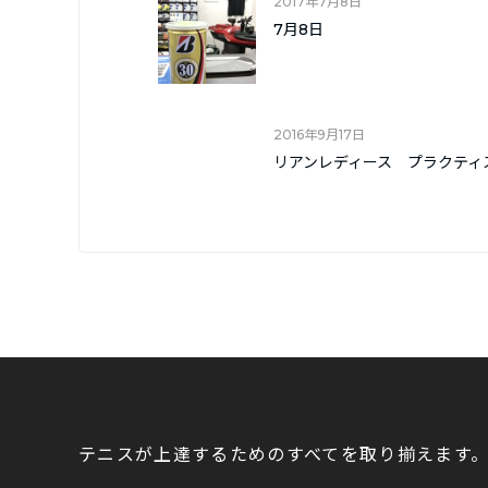
2017年7月8日
7月8日
2016年9月17日
リアンレディース プラクティ
テニスが上達するためのすべてを取り揃えます