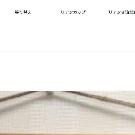
張り替え
リアンカップ
リアン交流試