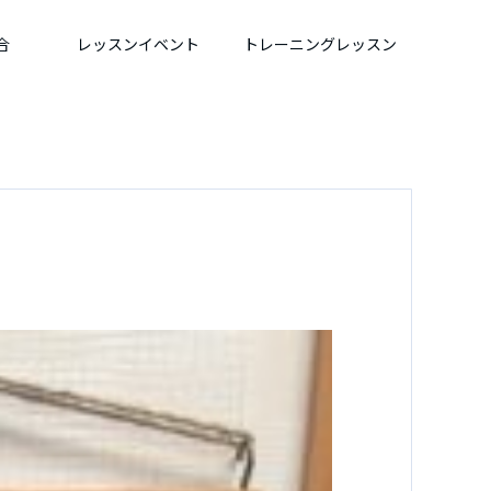
合
レッスンイベント
トレーニングレッスン