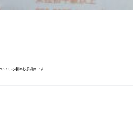
付いている欄は必須項目です