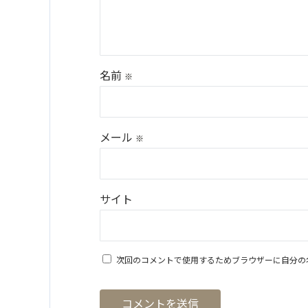
名前
※
メール
※
サイト
次回のコメントで使用するためブラウザーに自分の