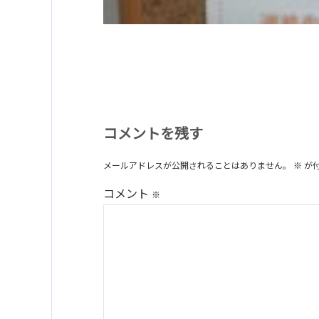
コメントを残す
メールアドレスが公開されることはありません。
※
が
コメント
※