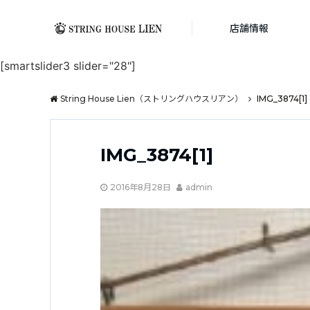
店舗情報
[smartslider3 slider="28"]
String House Lien（ストリングハウスリアン）
IMG_3874[1]
IMG_3874[1]
2016年8月28日
admin