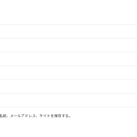
名前、メールアドレス、サイトを保存する。