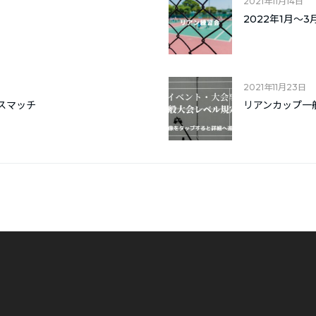
2021年11月14日
2022年1月〜
2021年11月23日
スマッチ
リアンカップ一
。