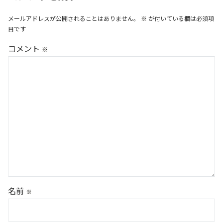
メールアドレスが公開されることはありません。
※
が付いている欄は必須項
目です
コメント
※
名前
※