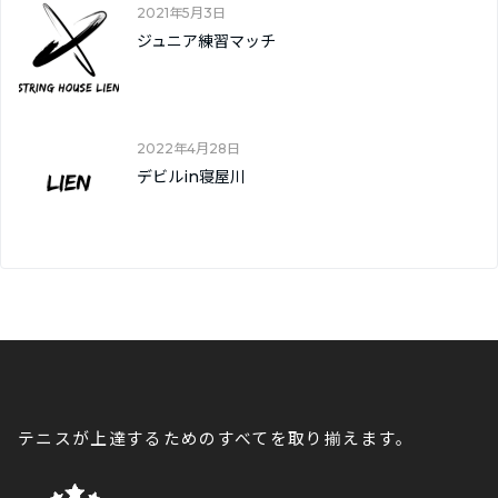
2021年5月3日
ジュニア練習マッチ
2022年4月28日
デビルin寝屋川
テニスが上達するためのすべてを取り揃えます。