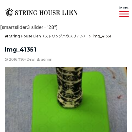
Menu
[smartslider3 slider="28"]
String House Lien（ストリングハウスリアン）
img_41351
img_41351
2016年9月24日
admin