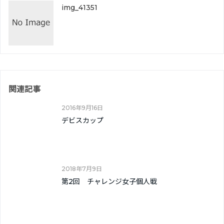
img_41351
関連記事
2016年9月16日
デビスカップ
2018年7月9日
第2回 チャレンジ女子個人戦