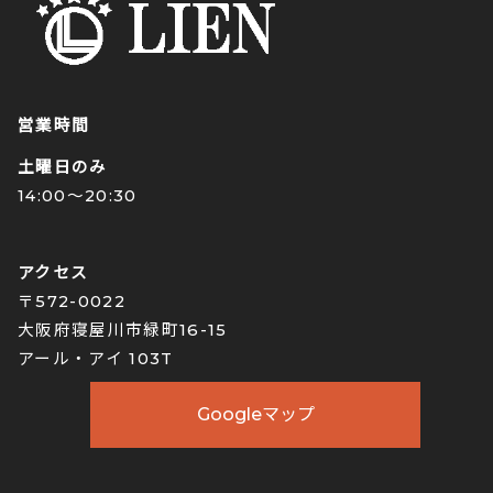
営業時間
土曜日のみ
14:00〜20:30
アクセス
〒572-0022
大阪府寝屋川市緑町16-15
アール・アイ 103T
Googleマップ