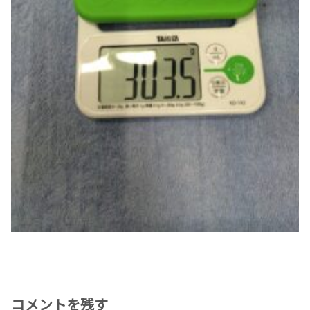
コメントを残す