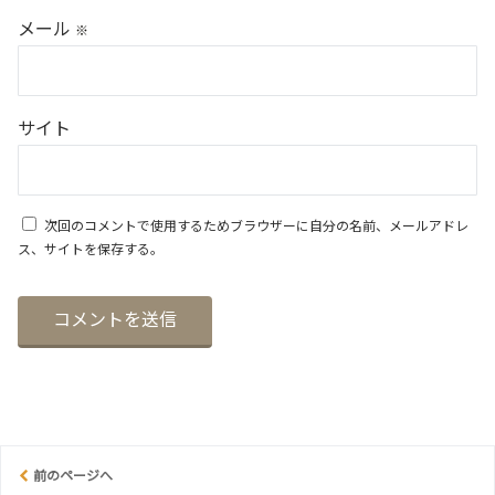
メール
※
サイト
次回のコメントで使用するためブラウザーに自分の名前、メールアドレ
ス、サイトを保存する。
前のページへ