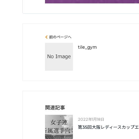
前のページへ
tile_gym
関連記事
2022年1月18日
第35回大阪レディースカップ