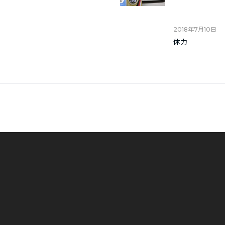
2018年7月10日
体力
。