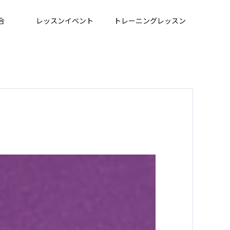
合
レッスンイベント
トレーニングレッスン