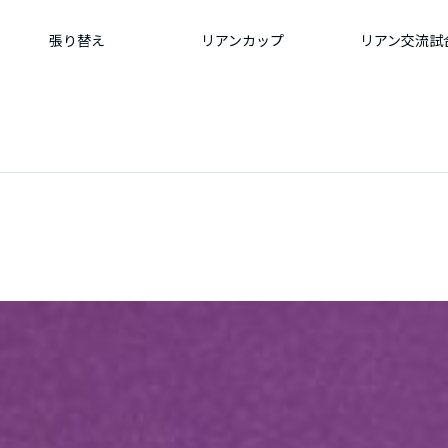
張り替え
リアンカップ
リアン交流試