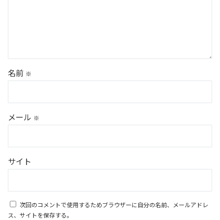
名前
※
メール
※
サイト
次回のコメントで使用するためブラウザーに自分の名前、メールアドレ
ス、サイトを保存する。