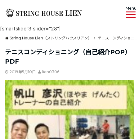
Menu
[smartslider3 slider="28"]
String House Lien（ストリングハウスリアン）
テニスコンディショニング（自己紹介POP）PDF
テニスコンディショニング（自己紹介POP）
PDF
2019年5月10日
lien0306