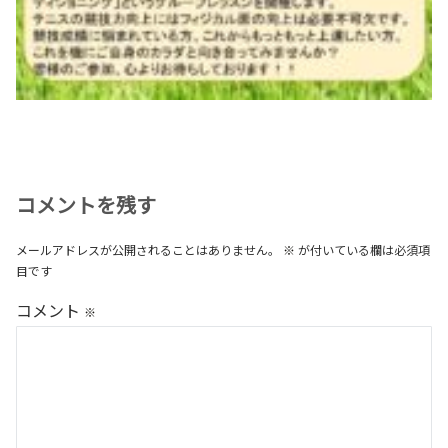
コメントを残す
メールアドレスが公開されることはありません。
※
が付いている欄は必須項
目です
コメント
※