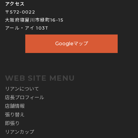
アクセス
〒572-0022
大阪府寝屋川市緑町16-15
アール・アイ 103T
Googleマップ
WEB SITE MENU
リアンについて
店長プロフィール
店舗情報
張り替え
即張り
リアンカップ