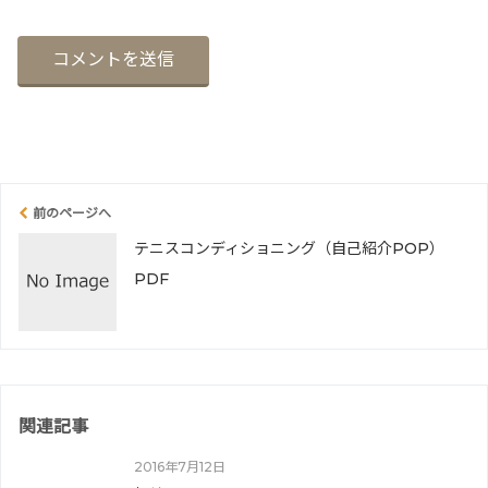
前のページへ
テニスコンディショニング（自己紹介POP）
PDF
関連記事
2016年7月12日