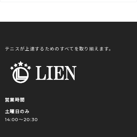
テニスが上達するためのすべてを取り揃えます。
営業時間
土曜日のみ
14:00〜20:30