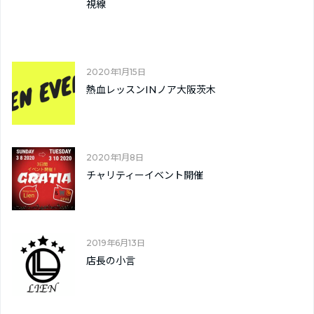
視線
2020年1月15日
熱血レッスンINノア大阪茨木
2020年1月8日
チャリティーイベント開催
2019年6月13日
店長の小言