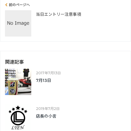
前のページへ
当日エントリー注意事項
関連記事
2017年7月13日
7月13日
2019年7月2日
店長の小言