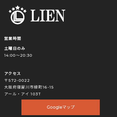
営業時間
土曜日のみ
14:00〜20:30
アクセス
〒572-0022
大阪府寝屋川市緑町16-15
アール・アイ 103T
Googleマップ