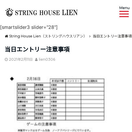
Menu
[smartslider3 slider="28"]
String House Lien（ストリングハウスリアン）
当日エントリー注意事項
当日エントリー注意事項
2021年2月11日
lien0306