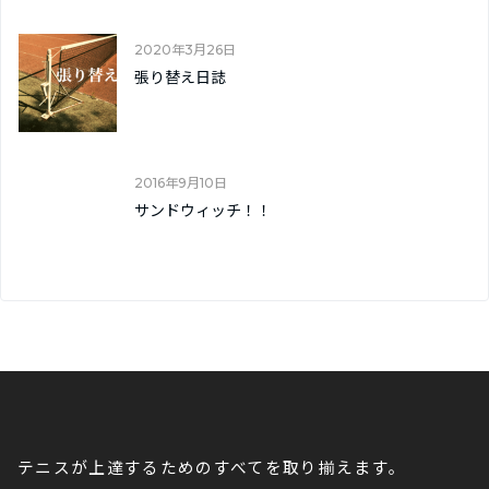
2020年3月26日
張り替え日誌
2016年9月10日
サンドウィッチ！！
テニスが上達するためのすべてを取り揃えます。