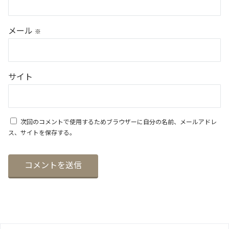
メール
※
サイト
次回のコメントで使用するためブラウザーに自分の名前、メールアドレ
ス、サイトを保存する。