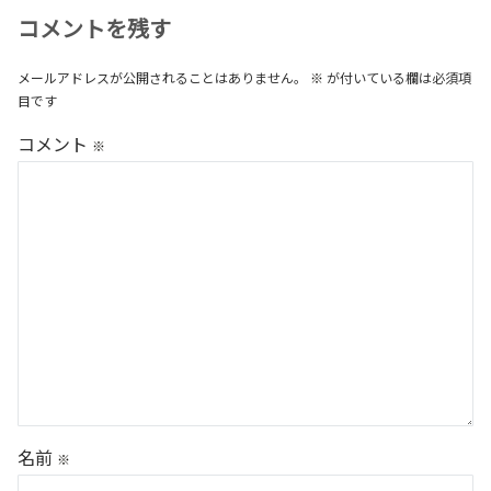
コメントを残す
メールアドレスが公開されることはありません。
※
が付いている欄は必須項
目です
コメント
※
名前
※