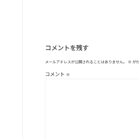
コメントを残す
メールアドレスが公開されることはありません。
※
が
コメント
※