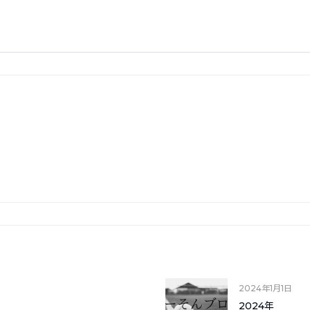
2024年1月1日
2024年