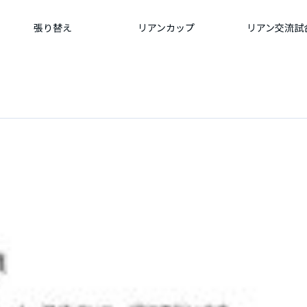
張り替え
リアンカップ
リアン交流試