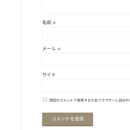
名前
※
メール
※
サイト
次回のコメントで使用するためブラウザーに自分の