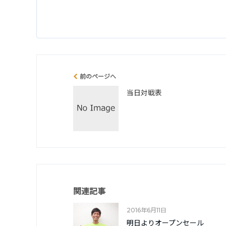
前のページへ
当日対戦表
関連記事
2016年6月11日
明日よりオープンセール