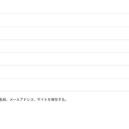
名前、メールアドレス、サイトを保存する。