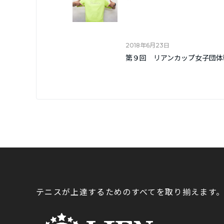
2018年6月23日
第９回 リアンカップ女子団体
テニスが上達するためのすべてを取り揃えます