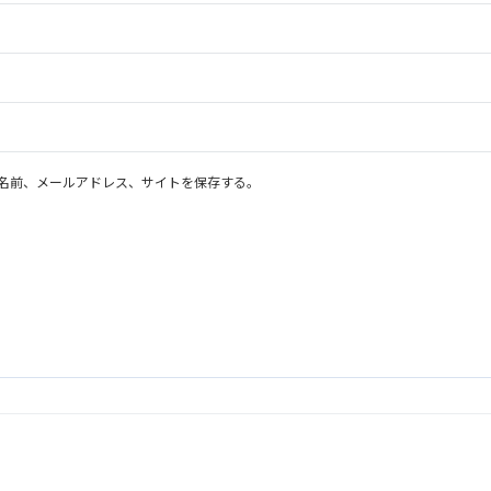
名前、メールアドレス、サイトを保存する。