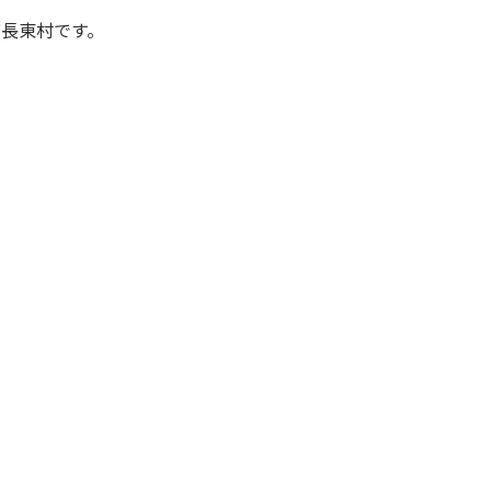
長東村です。