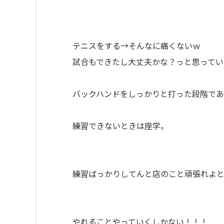
テニスをする→そんなに痛くないｗ
試合もできたし大丈夫かな？っと思ってい
バックハンドをしっかりと打った段階であ”
練習できないときは座学。
練習ばっかりしてんと店のこと頑張れよ
やれることやっていくしかない！！！