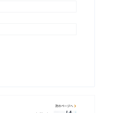
次のページへ