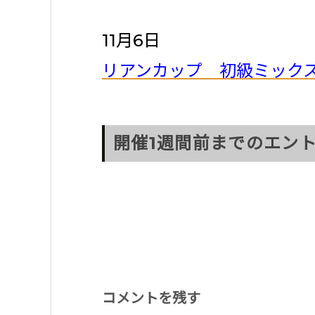
11月6日
リアンカップ 初級ミック
開催1週間前までのエント
コメントを残す