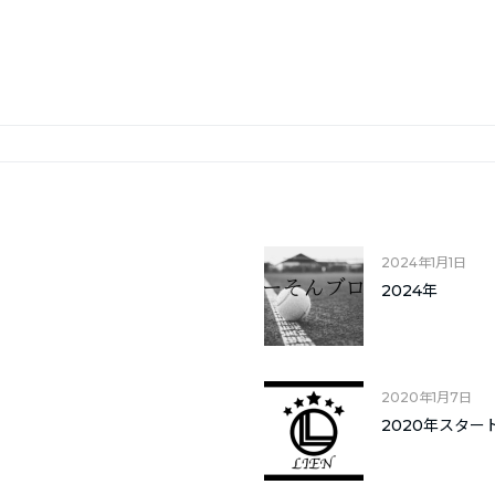
2024年1月1日
2024年
2020年1月7日
2020年スター