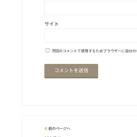
サイト
次回のコメントで使用するためブラウザーに自分の
前のページへ