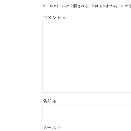
メールアドレスが公開されることはありません。
※
が
コメント
※
名前
※
メール
※