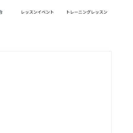
合
レッスンイベント
トレーニングレッスン