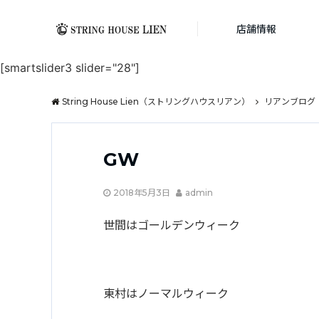
店舗情報
[smartslider3 slider="28"]
String House Lien（ストリングハウスリアン）
リアンブログ
GW
2018年5月3日
admin
世間はゴールデンウィーク
東村はノーマルウィーク