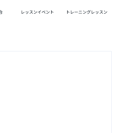
合
レッスンイベント
トレーニングレッスン