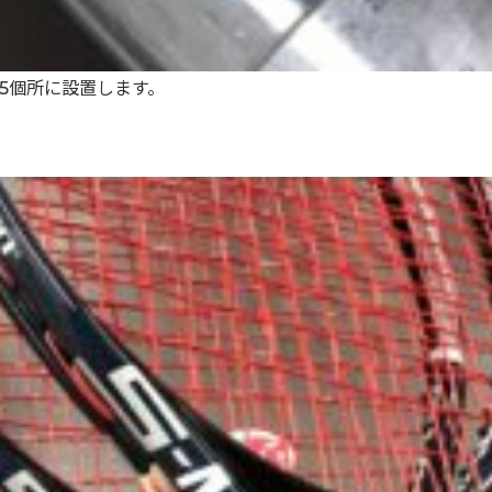
5個所に設置します。