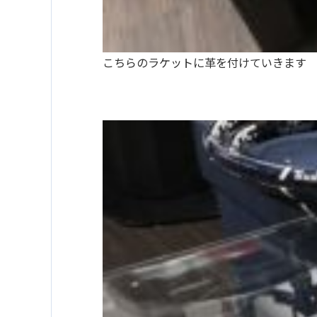
こちらのラケットに革を付けていきます