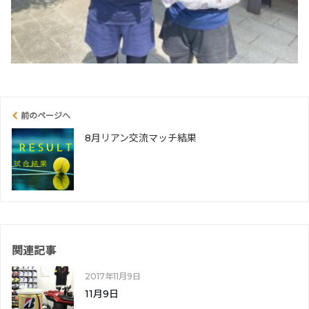
前のページへ
8月リアン交流マッチ結果
関連記事
2017年11月9日
11月9日