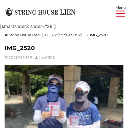
Menu
[smartslider3 slider="28"]
String House Lien（ストリングハウスリアン）
IMG_2520
IMG_2520
2021年9月14日
lien0306