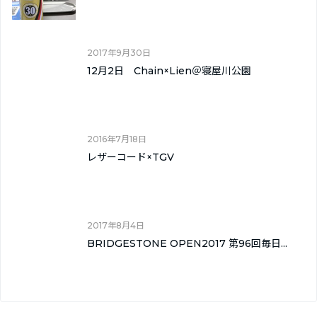
2017年9月30日
12月2日 Chain×Lien＠寝屋川公園
2016年7月18日
レザーコード×TGV
2017年8月4日
BRIDGESTONE OPEN2017 第96回毎日...