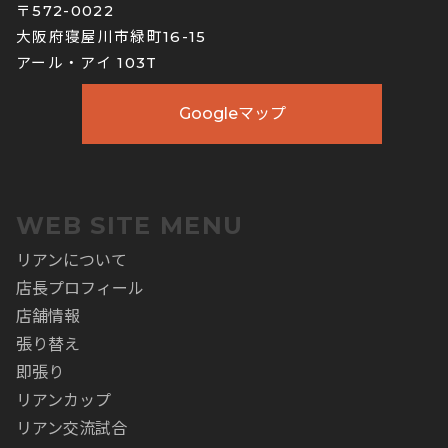
〒572-0022
大阪府寝屋川市緑町16-15
アール・アイ 103T
Googleマップ
WEB SITE MENU
リアンについて
店長プロフィール
店舗情報
張り替え
即張り
リアンカップ
リアン交流試合