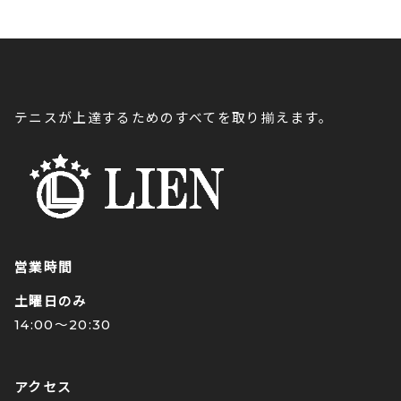
テニスが上達するためのすべてを取り揃えます。
営業時間
土曜日のみ
14:00〜20:30
アクセス