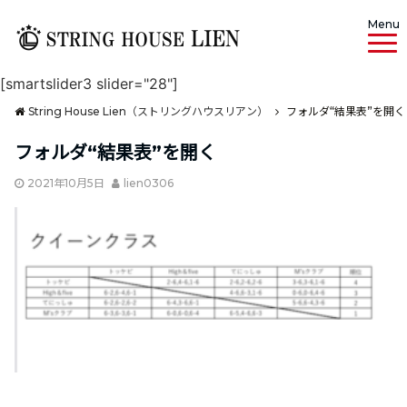
Menu
[smartslider3 slider="28"]
String House Lien（ストリングハウスリアン）
フォルダ“結果表”を開く
フォルダ“結果表”を開く
2021年10月5日
lien0306