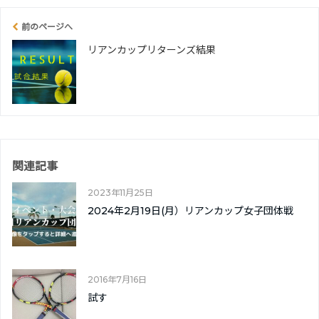
前のページへ
リアンカップリターンズ結果
関連記事
2023年11月25日
2024年2月19日(月）リアンカップ女子団体戦
2016年7月16日
試す