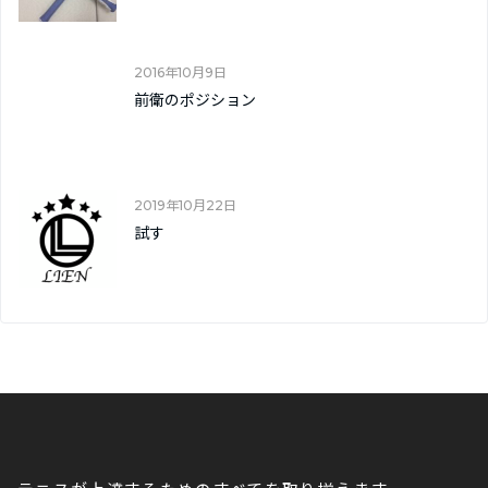
2016年10月9日
前衛のポジション
2019年10月22日
試す