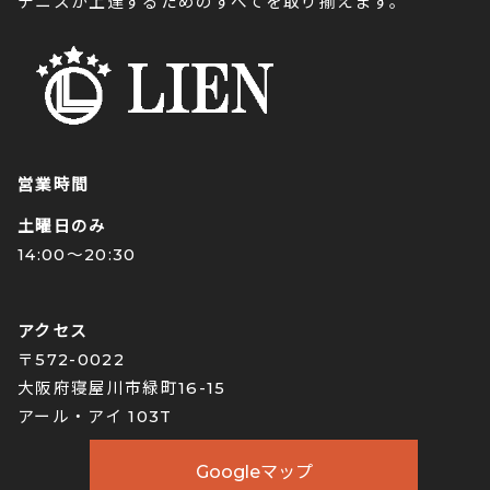
テニスが上達するためのすべてを取り揃えます。
営業時間
土曜日のみ
14:00〜20:30
アクセス
〒572-0022
大阪府寝屋川市緑町16-15
アール・アイ 103T
Googleマップ