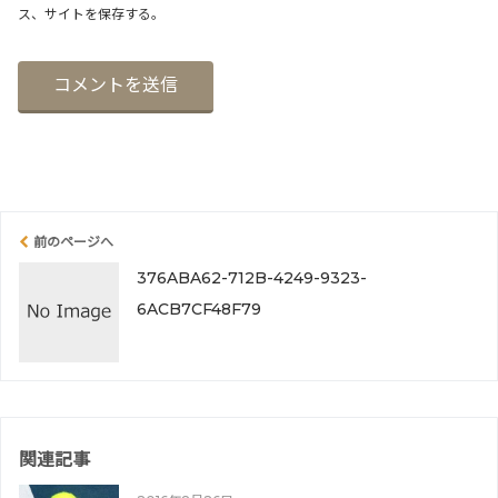
ス、サイトを保存する。
前のページへ
376ABA62-712B-4249-9323-
6ACB7CF48F79
関連記事