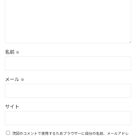
名前
※
メール
※
サイト
次回のコメントで使用するためブラウザーに自分の名前、メールアドレ