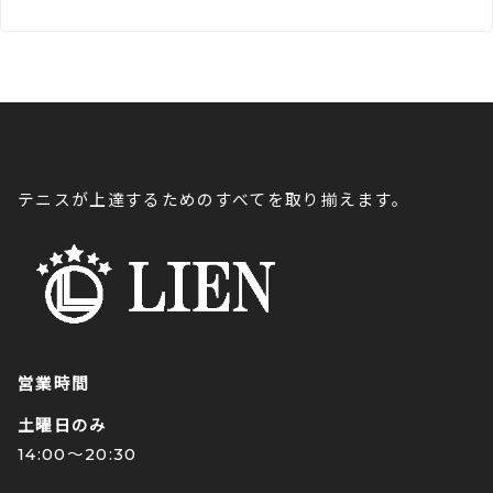
テニスが上達するためのすべてを取り揃えます。
営業時間
土曜日のみ
14:00〜20:30