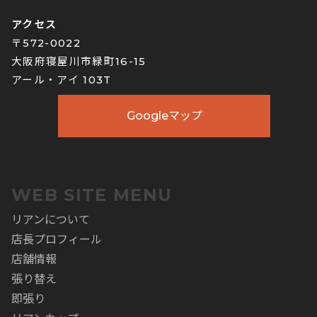
アクセス
〒572-0022
大阪府寝屋川市緑町16-15
アール・アイ 103T
Googleマップ
WEB SITE MENU
リアンについて
店長プロフィール
店舗情報
張り替え
即張り