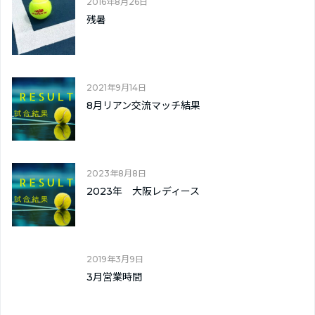
2016年8月26日
残暑
2021年9月14日
8月リアン交流マッチ結果
2023年8月8日
2023年 大阪レディース
2019年3月9日
3月営業時間