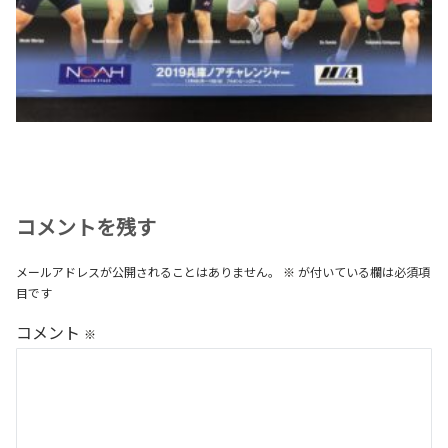
コメントを残す
メールアドレスが公開されることはありません。
※
が付いている欄は必須項
目です
コメント
※