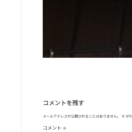
コメントを残す
メールアドレスが公開されることはありません。
※
が
コメント
※