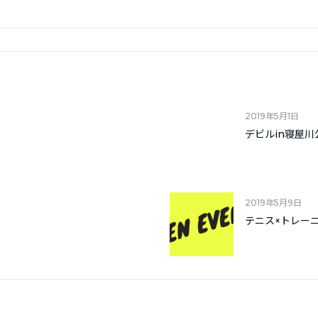
2019年5月1日
デビルin寝屋川
2019年5月9日
テニス×トレー