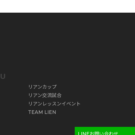
NU
リアンカップ
リアン交流試合
リアンレッスンイベント
TEAM LIEN
LINEお問い合わせ