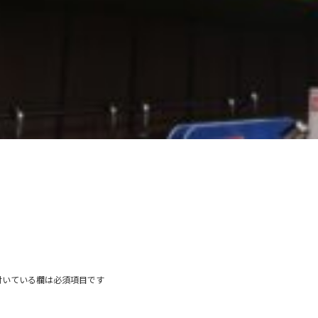
付いている欄は必須項目です