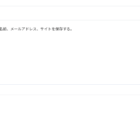
名前、メールアドレス、サイトを保存する。