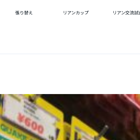
張り替え
リアンカップ
リアン交流試