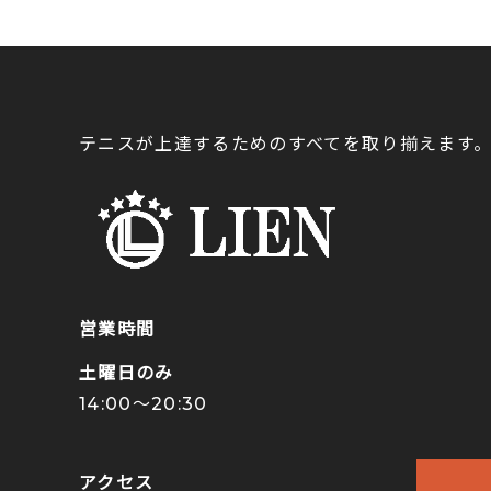
テニスが上達するためのすべてを取り揃えます
営業時間
土曜日のみ
14:00〜20:30
アクセス