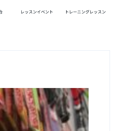
合
レッスンイベント
トレーニングレッスン