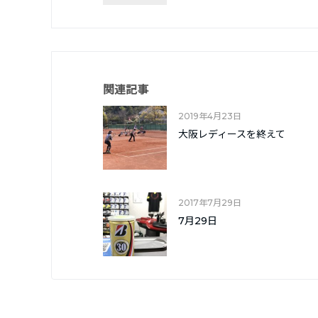
関連記事
2019年4月23日
大阪レディースを終えて
2017年7月29日
7月29日