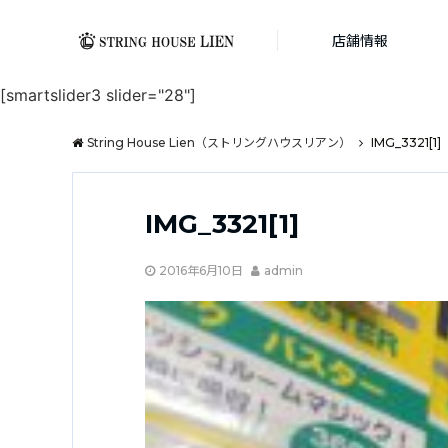
店舗情報
[smartslider3 slider="28"]
String House Lien（ストリングハウスリアン）
IMG_3321[1]
IMG_3321[1]
2016年6月10日
admin