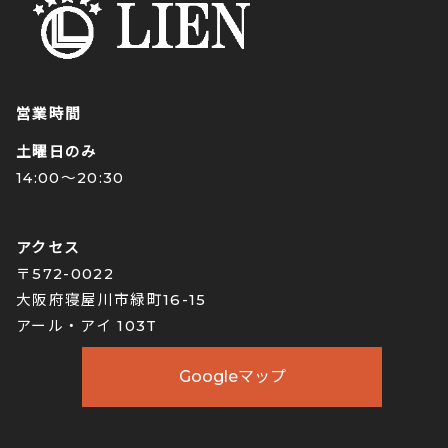
営業時間
土曜日のみ
14:00〜20:30
アクセス
〒572-0022
大阪府寝屋川市緑町16-15
アール・アイ 103T
Googleマップ