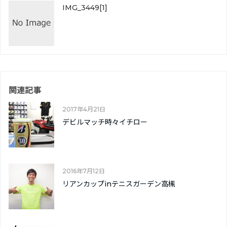
IMG_3449[1]
関連記事
2017年4月21日
デビルマッチ時々イチロー
2016年7月12日
リアンカップinテニスガーデン高槻