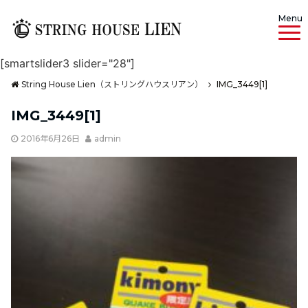
Menu
[smartslider3 slider="28"]
String House Lien（ストリングハウスリアン）
IMG_3449[1]
IMG_3449[1]
2016年6月26日
admin