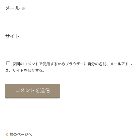
メール
※
サイト
次回のコメントで使用するためブラウザーに自分の名前、メールアドレ
ス、サイトを保存する。
前のページへ