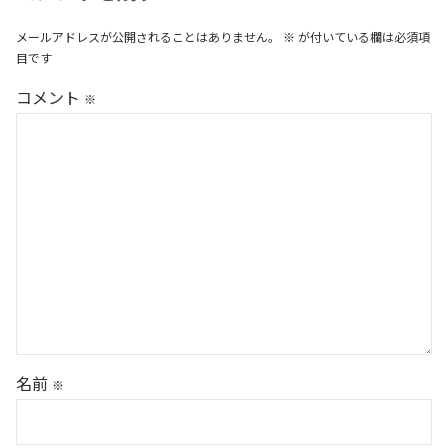
メールアドレスが公開されることはありません。
※
が付いている欄は必須項
目です
コメント
※
名前
※