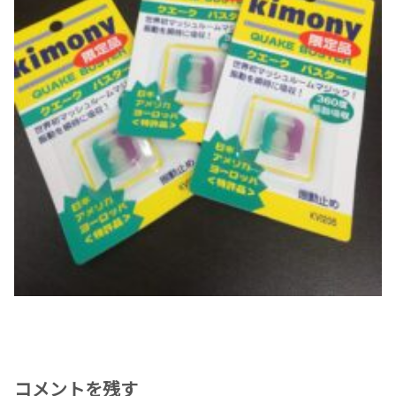
コメントを残す