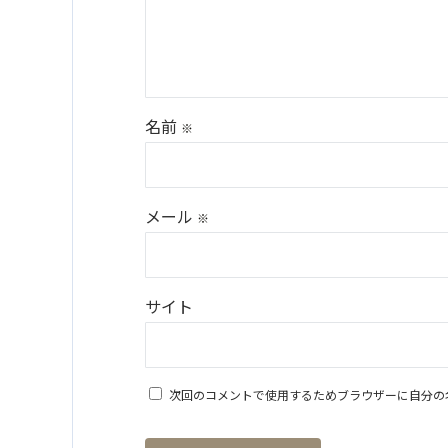
名前
※
メール
※
サイト
次回のコメントで使用するためブラウザーに自分の