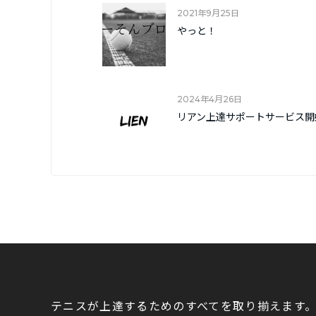
2021年9月25日
やっと！
2024年4月26日
リアン上達サポートサービス開
テニスが上達するためのすべてを取り揃えます