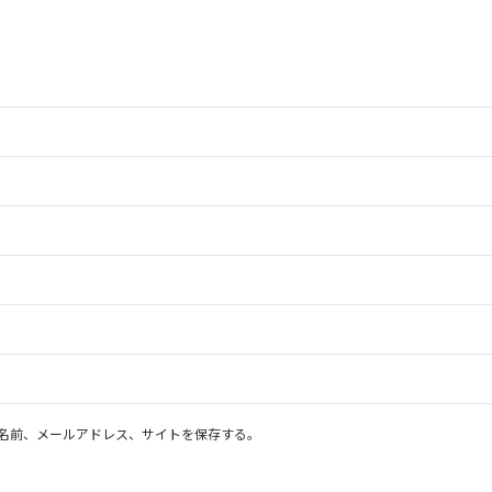
名前、メールアドレス、サイトを保存する。