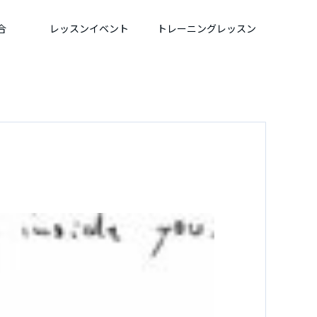
合
レッスンイベント
トレーニングレッスン