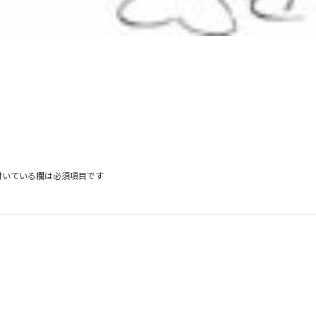
付いている欄は必須項目です