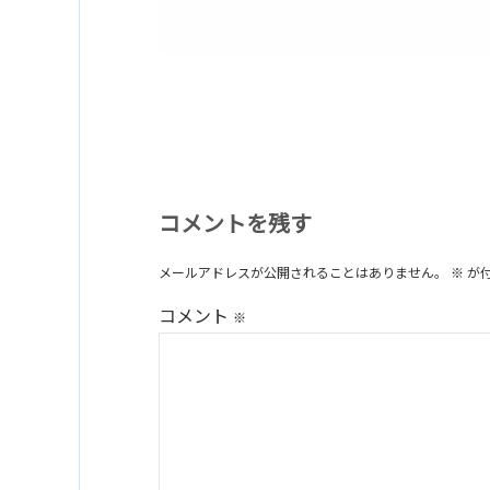
コメントを残す
メールアドレスが公開されることはありません。
※
が
コメント
※