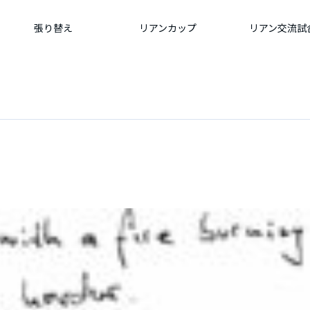
張り替え
リアンカップ
リアン交流試