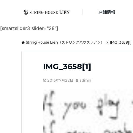
店舗情報
[smartslider3 slider="28"]
String House Lien（ストリングハウスリアン）
IMG_3658[1]
IMG_3658[1]
2016年7月22日
admin