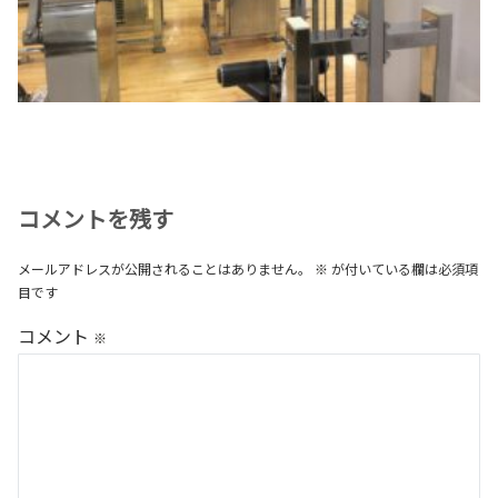
コメントを残す
メールアドレスが公開されることはありません。
※
が付いている欄は必須項
目です
コメント
※