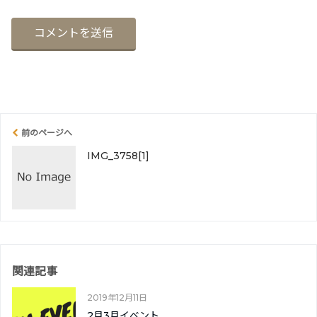
前のページへ
IMG_3758[1]
関連記事
2019年12月11日
2月3月イベント