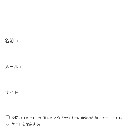
名前
※
メール
※
サイト
次回のコメントで使用するためブラウザーに自分の名前、メールアドレ
ス、サイトを保存する。