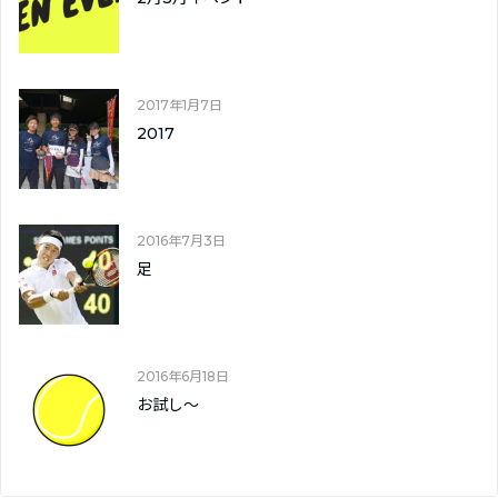
2017年1月7日
2017
2016年7月3日
足
2016年6月18日
お試し～