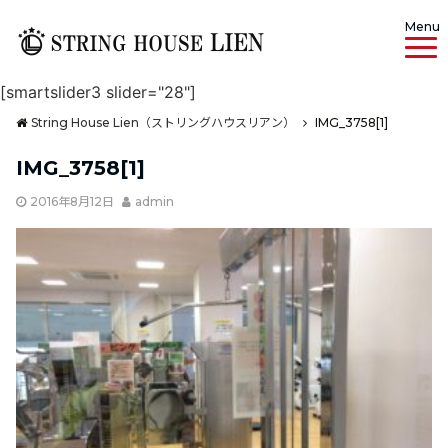
Menu
[smartslider3 slider="28"]
String House Lien（ストリングハウスリアン）
IMG_3758[1]
IMG_3758[1]
2016年8月12日
admin