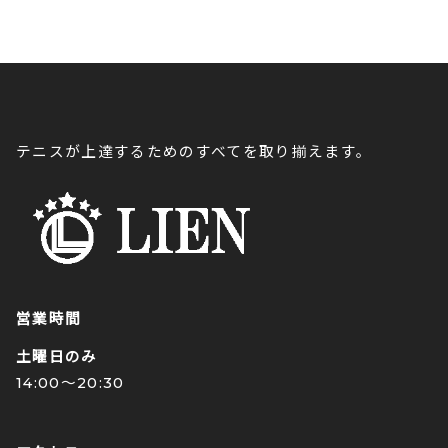
テニスが上達するためのすべてを取り揃えます。
営業時間
土曜日のみ
14:00〜20:30