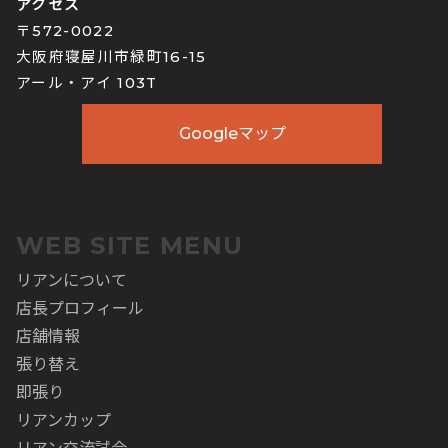
アクセス
〒572-0022
大阪府寝屋川市緑町16-15
アール・アイ 103T
Googleマップ
WEB SITE MENU
リアンについて
店長プロフィール
店舗情報
張り替え
即張り
リアンカップ