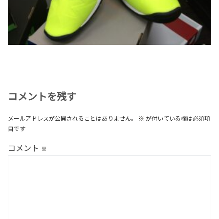
コメントを残す
メールアドレスが公開されることはありません。
※
が付いている欄は必須項
目です
コメント
※