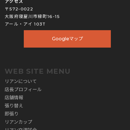
アクセス
〒572-0022
大阪府寝屋川市緑町16-15
アール・アイ 103T
Googleマップ
WEB SITE MENU
リアンについて
店長プロフィール
店舗情報
張り替え
即張り
リアンカップ