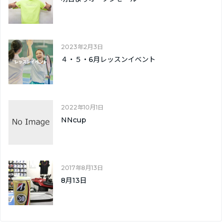
2023年2月3日
４・５・6月レッスンイベント
2022年10月1日
NNcup
2017年8月13日
8月13日