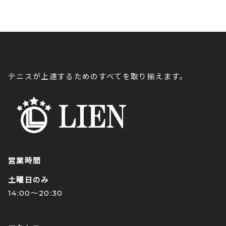
テニスが上達するためのすべてを取り揃えます。
営業時間
土曜日のみ
14:00〜20:30