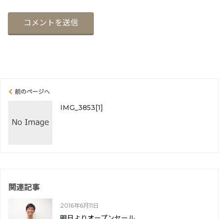
前のページへ
IMG_3853[1]
関連記事
2016年6月11日
明日よりオープンセール