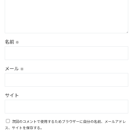
名前
※
メール
※
サイト
次回のコメントで使用するためブラウザーに自分の名前、メールアドレ
ス、サイトを保存する。