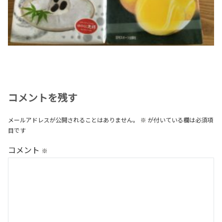
コメントを残す
メールアドレスが公開されることはありません。
※
が付いている欄は必須項
目です
コメント
※