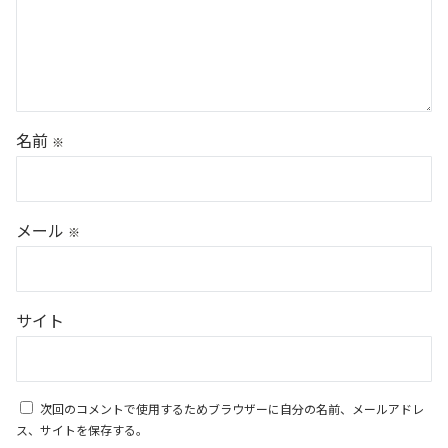
名前
※
メール
※
サイト
次回のコメントで使用するためブラウザーに自分の名前、メールアドレ
ス、サイトを保存する。