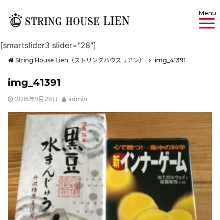
Menu
[smartslider3 slider="28"]
String House Lien（ストリングハウスリアン）
img_41391
img_41391
2016年9月28日
admin