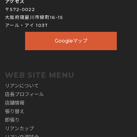
アクセス
〒572-0022
大阪府寝屋川市緑町16-15
アール・アイ 103T
Googleマップ
WEB SITE MENU
リアンについて
店長プロフィール
店舗情報
張り替え
即張り
リアンカップ