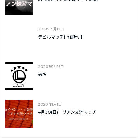
2018年4月12日
デビルマッチi n寝屋川
2020年1月16日
選択
2023年1月1日
4月30(日) リアン交流マッチ