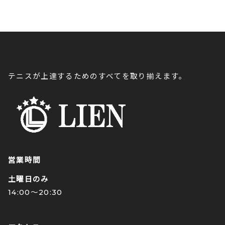
テニスが上達するためのすべてを取り揃えます。
営業時間
土曜日のみ
14:00〜20:30