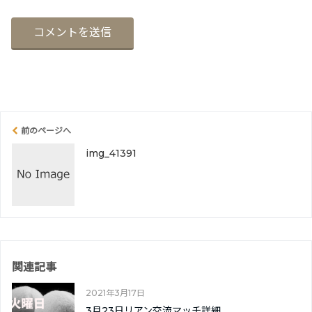
前のページへ
img_41391
関連記事
2021年3月17日
3月23日リアン交流マッチ詳細