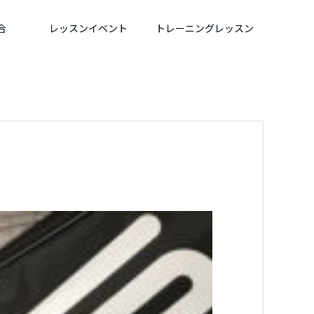
合
レッスンイベント
トレーニングレッスン