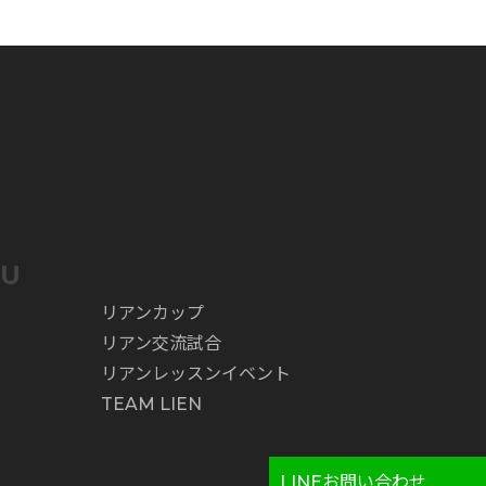
NU
リアンカップ
リアン交流試合
リアンレッスンイベント
TEAM LIEN
LINEお問い合わせ