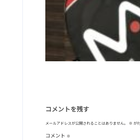
コメントを残す
メールアドレスが公開されることはありません。
※
が
コメント
※