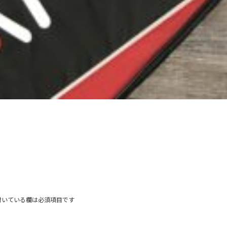
付いている欄は必須項目です