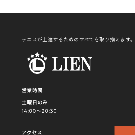
テニスが上達するためのすべてを取り揃えます
営業時間
土曜日のみ
14:00〜20:30
アクセス