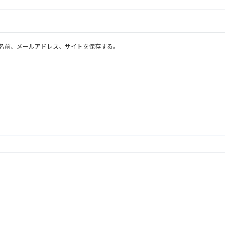
名前、メールアドレス、サイトを保存する。