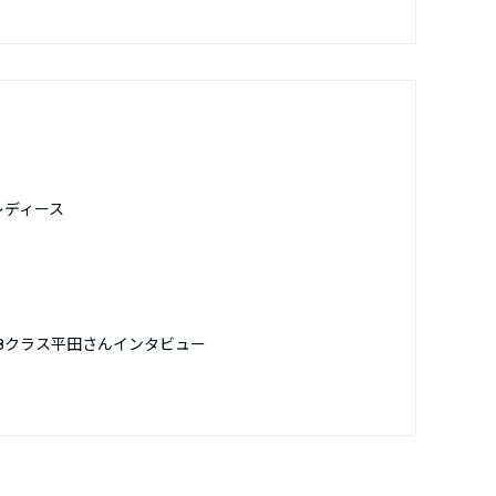
レディース
Bクラス平田さんインタビュー