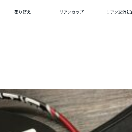
張り替え
リアンカップ
リアン交流試