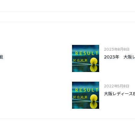
2023年8月8日
体戦
2023年 大阪
2022年5月8日
大阪レディース