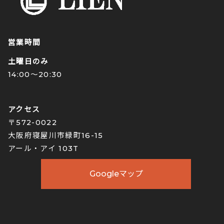
営業時間
土曜日のみ
14:00〜20:30
アクセス
〒572-0022
大阪府寝屋川市緑町16-15
アール・アイ 103T
Googleマップ