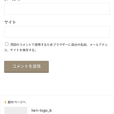
サイト
次回のコメントで使用するためブラウザーに自分の名前、メールアドレ
ス、サイトを保存する。
前のページへ
lien-logo_b