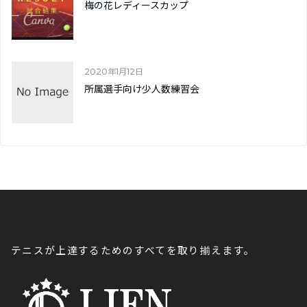
梅の花レディースカップ
2020年1月12日
所属選手向け少人数練習会
テニスが上達するためのすべてを取り揃えます。