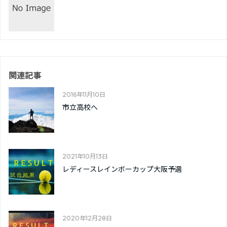
関連記事
2016年11月10日
市立高校へ
2021年10月13日
レディースレインボーカップ大阪予選
2020年12月28日