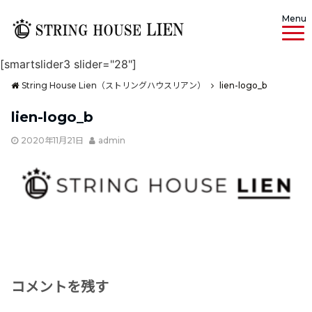
Menu
[smartslider3 slider="28"]
String House Lien（ストリングハウスリアン）
lien-logo_b
lien-logo_b
2020年11月21日
admin
コメントを残す