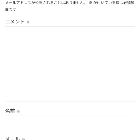
メールアドレスが公開されることはありません。
※
が付いている欄は必須項
目です
コメント
※
名前
※
メール
※