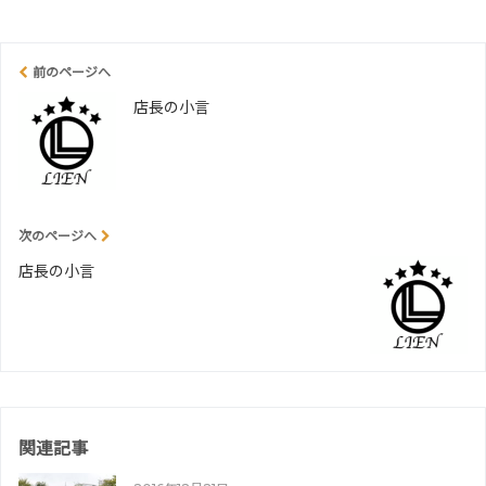
前のページへ
店長の小言
次のページへ
店長の小言
関連記事