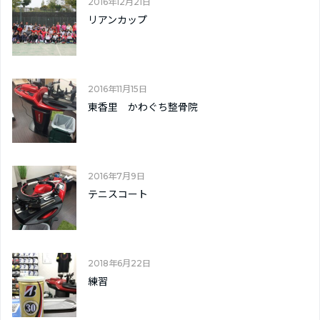
2016年12月21日
リアンカップ
2016年11月15日
東香里 かわぐち整骨院
2016年7月9日
テニスコート
2018年6月22日
練習