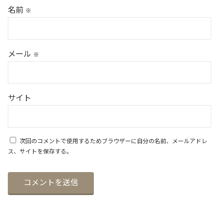
名前
※
メール
※
サイト
次回のコメントで使用するためブラウザーに自分の名前、メールアドレ
ス、サイトを保存する。