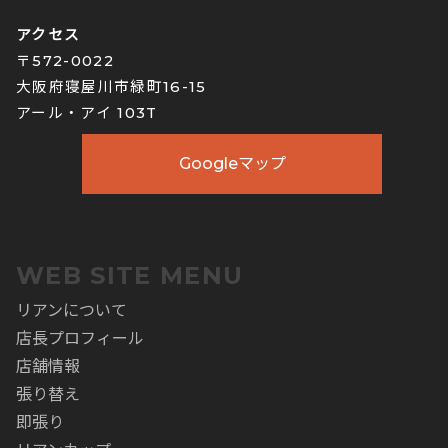
アクセス
〒572-0022
大阪府寝屋川市緑町16-15
アール・アイ 103T
Googleマップ
WEB SITE MENU
リアンについて
店長プロフィール
店舗情報
張り替え
即張り