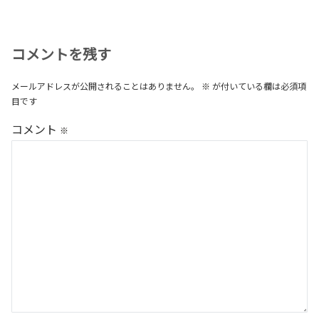
コメントを残す
メールアドレスが公開されることはありません。
※
が付いている欄は必須項
目です
コメント
※