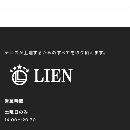
テニスが上達するためのすべてを取り揃えます。
営業時間
土曜日のみ
14:00〜20:30