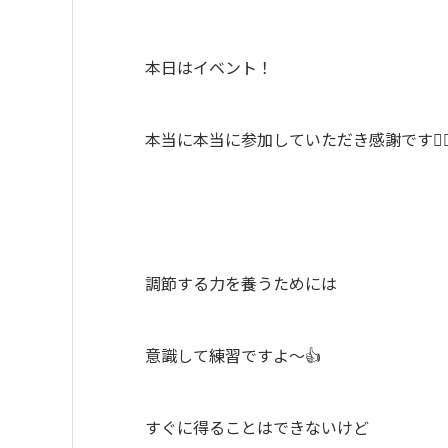
本日はイベント！
本当に本当に参加していただき感謝です🙇‍♂
調節する力を養うためには
意識して練習ですよ〜👍
すぐに得ることはできないけど