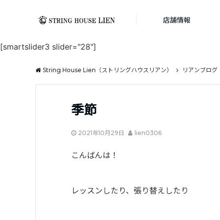
店舗情報
[smartslider3 slider="28"]
String House Lien（ストリングハウスリアン）
リアンブログ
季節
2021年10月29日
lien0306
こんばんは！
レッスンしたり、張り替えしたり