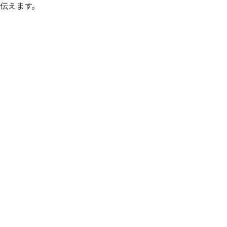
伝えます。