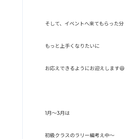
そして、イベントへ来てもらった分
もっと上手くなりたいに
お応えできるようにお迎えします😆
1月〜3月は
初級クラスのラリー編考え中〜