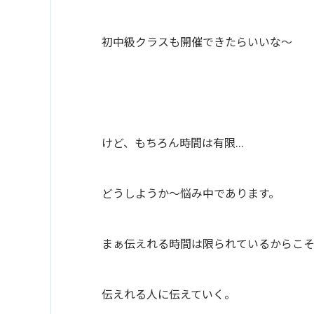
初中級クラスも開催できたらいいな〜
けど、もちろん時間は有限…
どうしようか〜悩み中であります。
まぁ伝えれる時間は限られているからこ
伝えれる人に伝えていく。