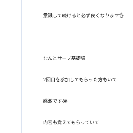
意識して続けると必ず良くなります👌
なんとサーブ基礎編
2回目を参加してもらった方もいて
感激です😭
内容も覚えてもらっていて