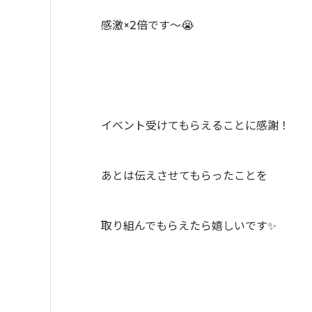
感激×2倍です〜😭
イベント受けてもらえることに感謝！
あとは伝えさせてもらったことを
取り組んでもらえたら嬉しいです✨