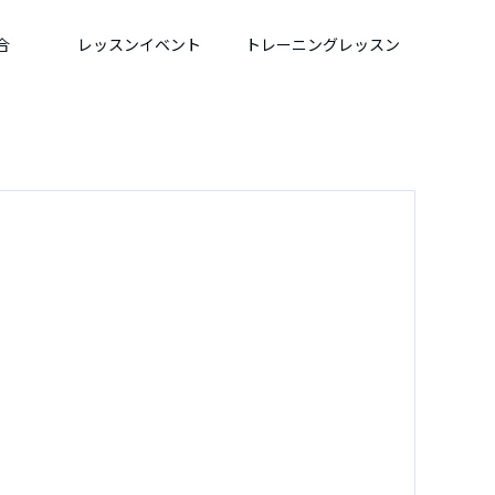
合
レッスンイベント
トレーニングレッスン