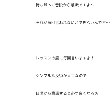
持ち帰って普段から意識ですよ〜
それが毎回言われないとできないんです〜
レッスンの度に毎回言いますよ！
シンプルな反復が大事なので
日頃から意識すると必ず良くなる💪