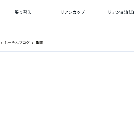
張り替え
リアンカップ
リアン交流試
とーそんブログ
季節