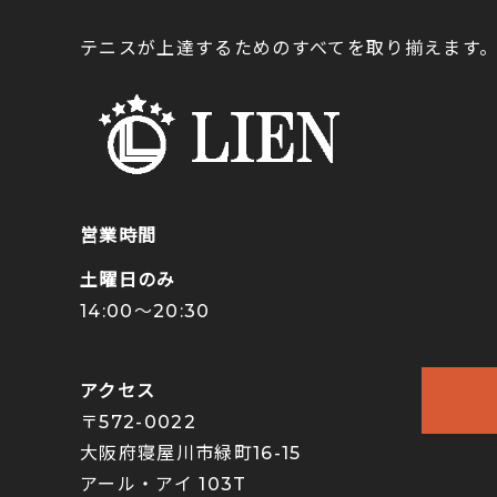
テニスが上達するためのすべてを取り揃えます
営業時間
土曜日のみ
14:00〜20:30
アクセス
〒572-0022
大阪府寝屋川市緑町16-15
アール・アイ 103T