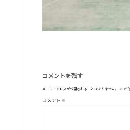
コメントを残す
メールアドレスが公開されることはありません。
※
が
コメント
※