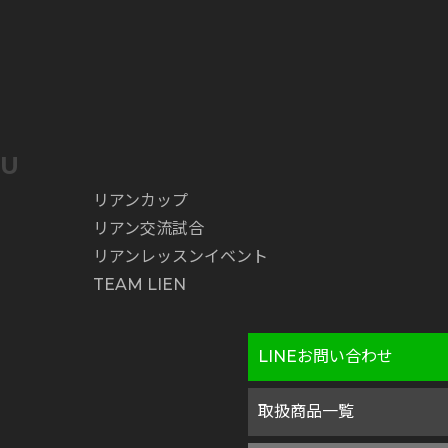
NU
リアンカップ
リアン交流試合
リアンレッスンイベント
TEAM LIEN
LINEお問い合わせ
取扱商品一覧