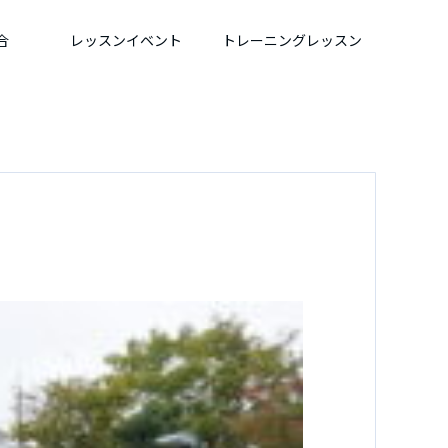
合
レッスンイベント
トレーニングレッスン