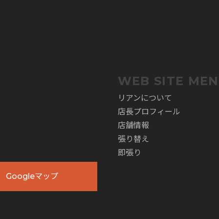
。
WEB SITE ME
リアンについて
店長プロフィール
店舗情報
張り替え
即張り
Googleマップ