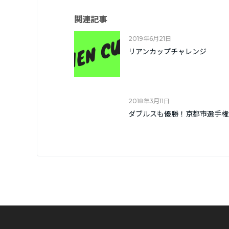
関連記事
2019年6月21日
リアンカップチャレンジ
2018年3月11日
ダブルスも優勝！京都市選手権