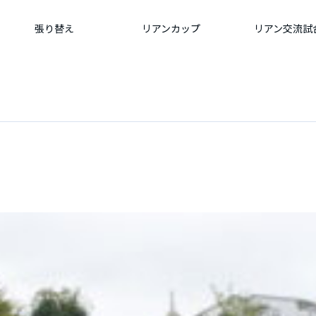
張り替え
リアンカップ
リアン交流試