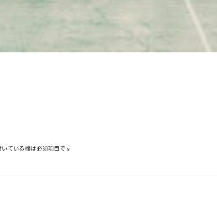
付いている欄は必須項目です