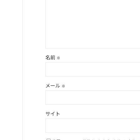
名前
※
メール
※
サイト