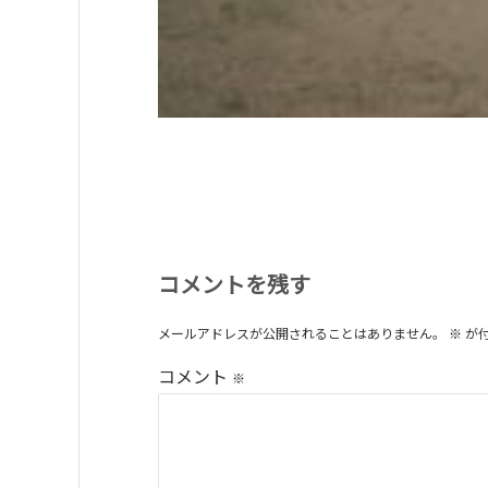
コメントを残す
メールアドレスが公開されることはありません。
※
が
コメント
※