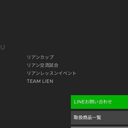
NU
リアンカップ
リアン交流試合
リアンレッスンイベント
TEAM LIEN
LINEお問い合わせ
取扱商品一覧