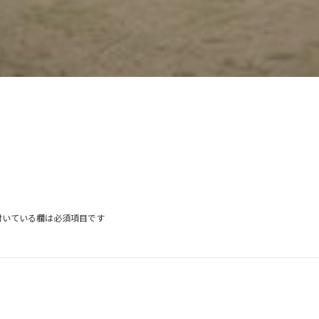
付いている欄は必須項目です