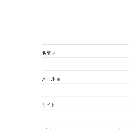
名前
※
メール
※
サイト