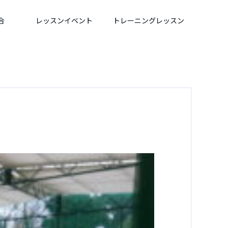
合
レッスンイベント
トレーニングレッスン