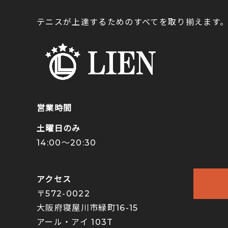
テニスが上達するためのすべてを取り揃えます
営業時間
土曜日のみ
14:00〜20:30
アクセス
〒572-0022
大阪府寝屋川市緑町16-15
アール・アイ 103T