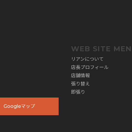
。
WEB SITE ME
リアンについて
店長プロフィール
店舗情報
張り替え
即張り
Googleマップ