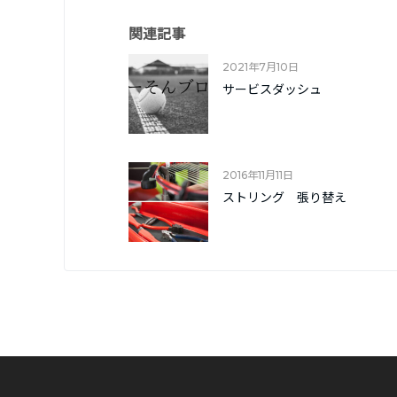
関連記事
2021年7月10日
サービスダッシュ
2016年11月11日
ストリング 張り替え