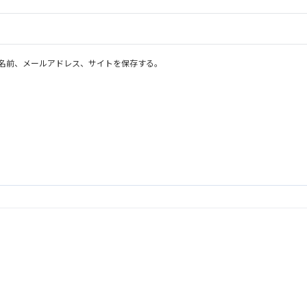
名前、メールアドレス、サイトを保存する。