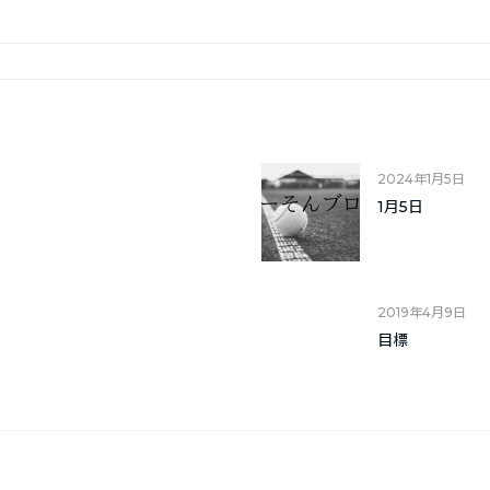
2024年1月5日
1月5日
2019年4月9日
目標