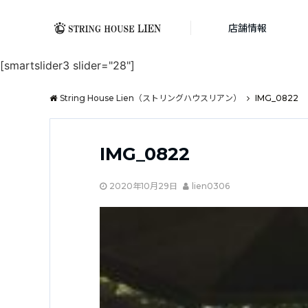
店舗情報
[smartslider3 slider="28"]
String House Lien（ストリングハウスリアン）
IMG_0822
IMG_0822
2020年10月29日
lien0306