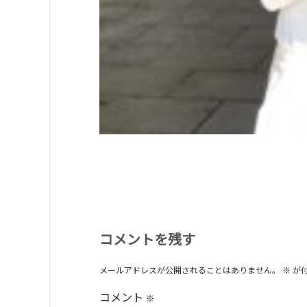
コメントを残す
メールアドレスが公開されることはありません。
※
が
コメント
※