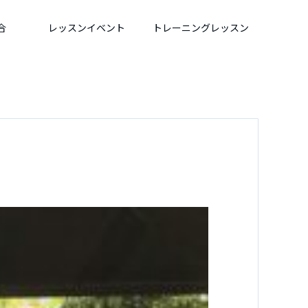
合
レッスンイベント
トレーニングレッスン