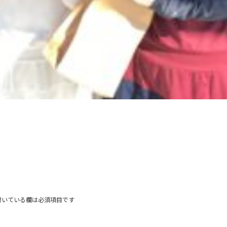
付いている欄は必須項目です