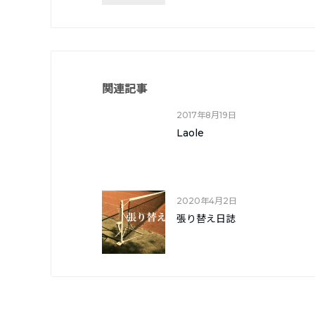
関連記事
2017年8月19日
Laole
2020年4月2日
張り替え日誌