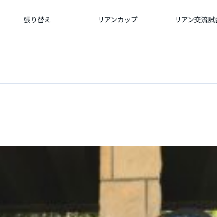
張り替え
リアンカップ
リアン交流試