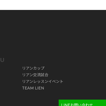
NU
リアンカップ
リアン交流試合
リアンレッスンイベント
TEAM LIEN
LINEお問い合わせ