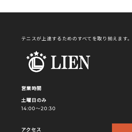
テニスが上達するためのすべてを取り揃えます
営業時間
土曜日のみ
14:00〜20:30
アクセス