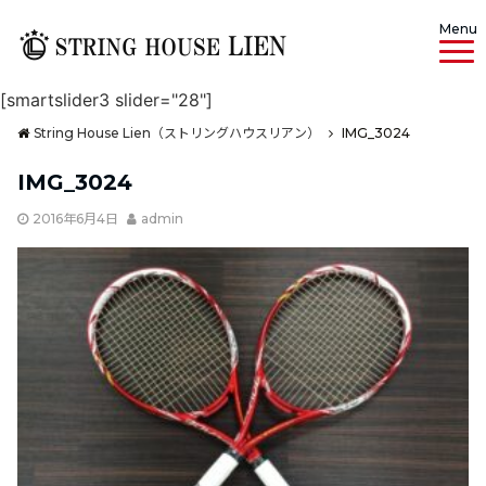
Menu
[smartslider3 slider="28"]
String House Lien（ストリングハウスリアン）
IMG_3024
IMG_3024
2016年6月4日
admin