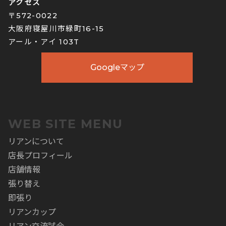
アクセス
〒572-0022
大阪府寝屋川市緑町16-15
アール・アイ 103T
Googleマップ
WEB SITE MENU
リアンについて
店長プロフィール
店舗情報
張り替え
即張り
リアンカップ