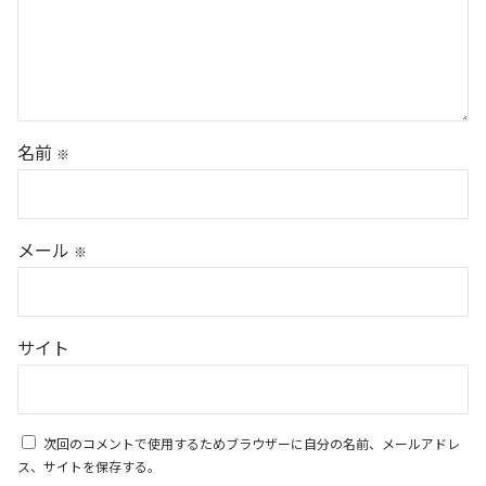
名前
※
メール
※
サイト
次回のコメントで使用するためブラウザーに自分の名前、メールアドレ
ス、サイトを保存する。