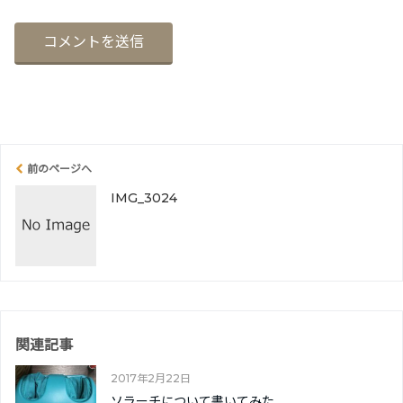
前のページへ
IMG_3024
関連記事
2017年2月22日
ソラーチについて書いてみた