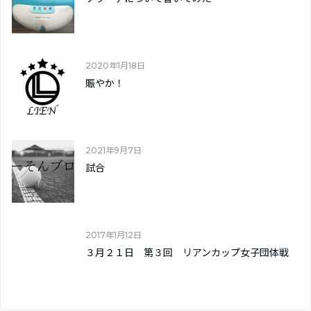
2020年1月18日
賑やか！
2021年9月7日
試合
2017年1月12日
３月２１日 第３回 リアンカップ女子団体戦