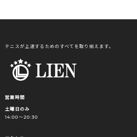
テニスが上達するためのすべてを取り揃えます。
営業時間
土曜日のみ
14:00〜20:30