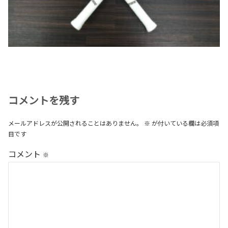
コメントを残す
メールアドレスが公開されることはありません。
※
が付いている欄は必須項
目です
コメント
※