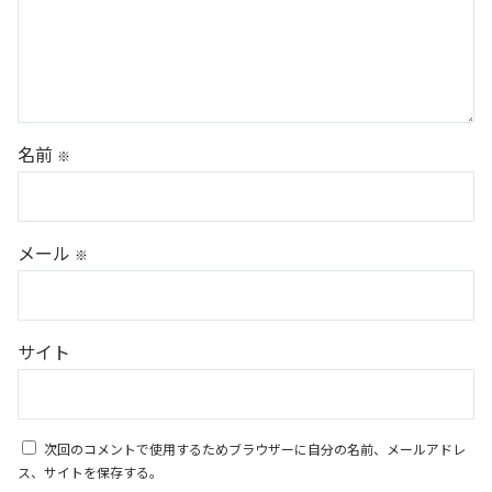
名前
※
メール
※
サイト
次回のコメントで使用するためブラウザーに自分の名前、メールアドレ
ス、サイトを保存する。