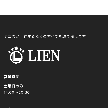
テニスが上達するためのすべてを取り揃えます。
営業時間
土曜日のみ
14:00〜20:30