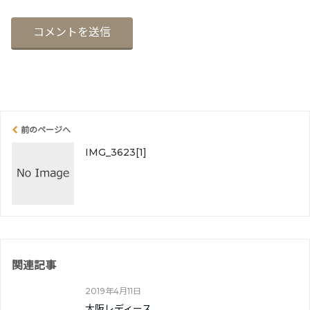
前のページへ
IMG_3623[1]
関連記事
2019年4月11日
大阪レディース