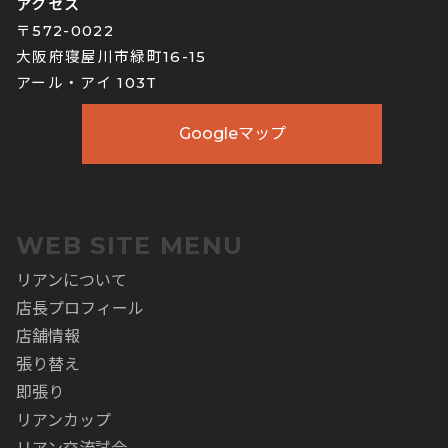
アクセス
〒572-0022
大阪府寝屋川市緑町16-15
アール・アイ 103T
Googleマップ
WEB SITE MENU
リアンについて
店長プロフィール
店舗情報
張り替え
即張り
リアンカップ