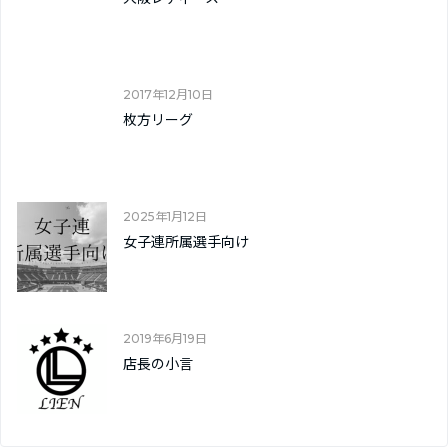
2017年12月10日
枚方リーグ
2025年1月12日
女子連所属選手向け
2019年6月19日
店長の小言