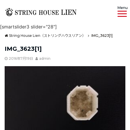
Menu
[smartslider3 slider="28"]
String House Lien（ストリングハウスリアン）
IMG_3623[1]
IMG_3623[1]
2016年7月19日
admin