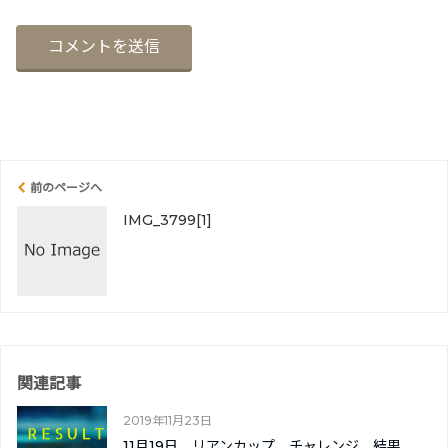
前のページへ
IMG_3799[1]
関連記事
2019年11月23日
11月19日 リアンカップ チャレンジ 結果