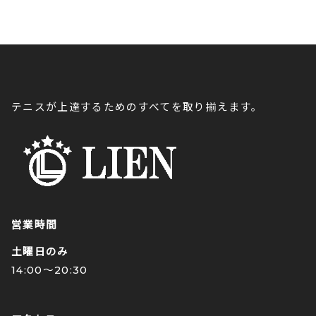
テニスが上達するためのすべてを取り揃えます。
営業時間
土曜日のみ
14:00〜20:30