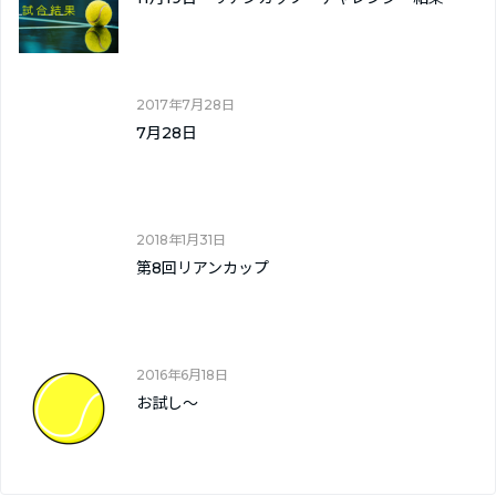
2017年7月28日
7月28日
2018年1月31日
第8回リアンカップ
2016年6月18日
お試し～