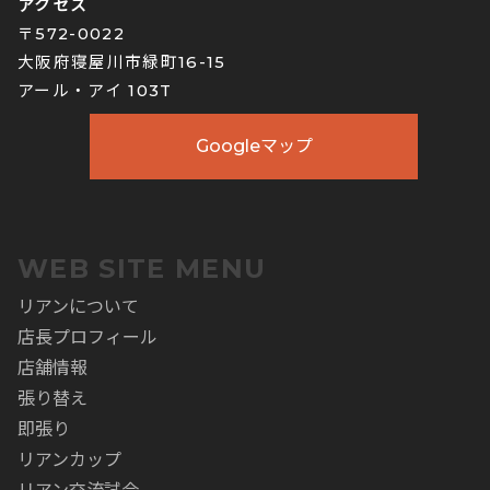
アクセス
〒572-0022
大阪府寝屋川市緑町16-15
アール・アイ 103T
Googleマップ
WEB SITE MENU
リアンについて
店長プロフィール
店舗情報
張り替え
即張り
リアンカップ