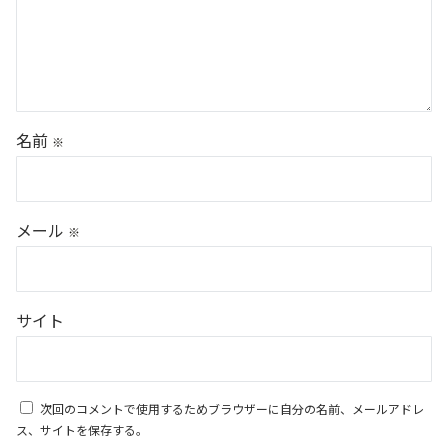
名前
※
メール
※
サイト
次回のコメントで使用するためブラウザーに自分の名前、メールアドレ
ス、サイトを保存する。