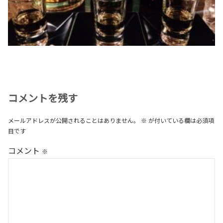
コメントを残す
メールアドレスが公開されることはありません。
※
が付いている欄は必須項
目です
コメント
※