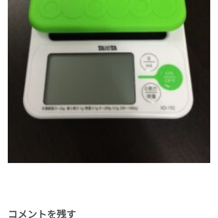
コメントを残す