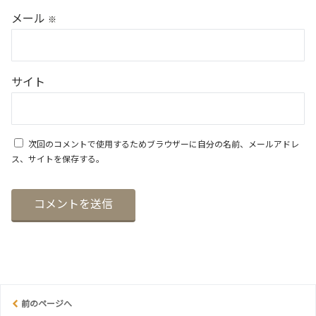
メール
※
サイト
次回のコメントで使用するためブラウザーに自分の名前、メールアドレ
ス、サイトを保存する。
前のページへ