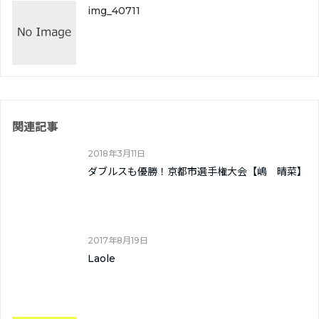
img_40711
関連記事
2018年3月11日
ダブルスも優勝！京都市選手権大会【嶋 晴菜】
2017年8月19日
Laole