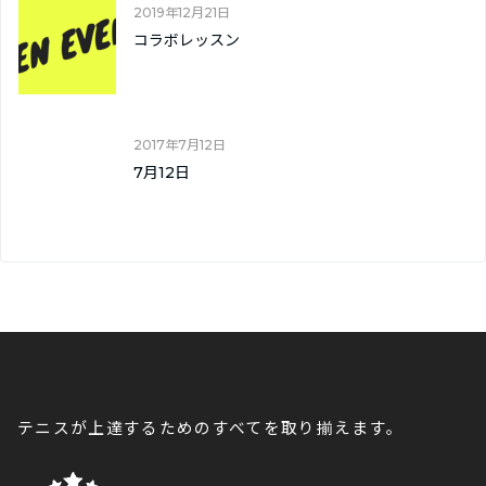
2019年12月21日
コラボレッスン
2017年7月12日
7月12日
テニスが上達するためのすべてを取り揃えます。