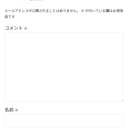
メールアドレスが公開されることはありません。
※
が付いている欄は必須項
目です
コメント
※
名前
※