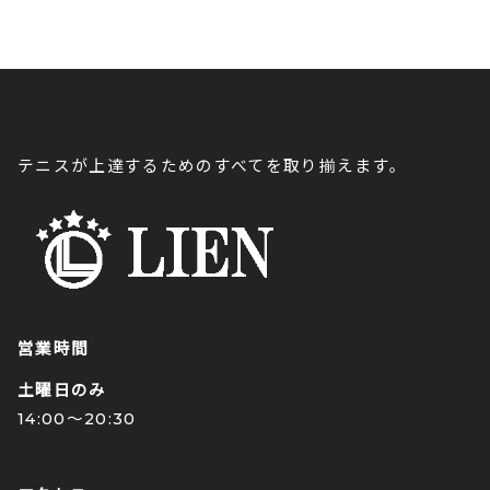
テニスが上達するためのすべてを取り揃えます。
営業時間
土曜日のみ
14:00〜20:30