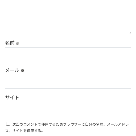
名前
※
メール
※
サイト
次回のコメントで使用するためブラウザーに自分の名前、メールアドレ
ス、サイトを保存する。