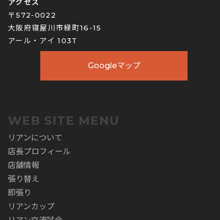
アクセス
〒572-0022
大阪府寝屋川市緑町16-15
アール・アイ 103T
Googleマップ
WEB SITE MENU
リアンについて
店長プロフィール
店舗情報
張り替え
即張り
リアンカップ