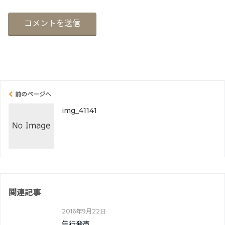
前のページへ
img_41141
関連記事
2016年9月22日
先行発売