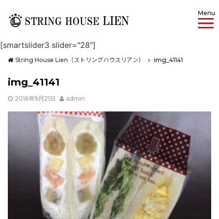
Menu
[smartslider3 slider="28"]
String House Lien（ストリングハウスリアン）
img_41141
img_41141
2016年9月21日
admin