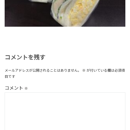
コメントを残す
メールアドレスが公開されることはありません。
※
が付いている欄は必須項
目です
コメント
※