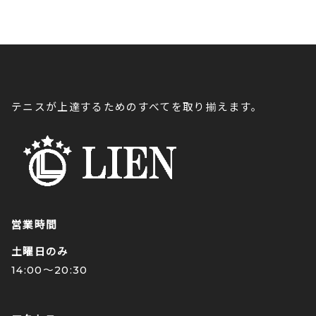
テニスが上達するためのすべてを取り揃えます。
営業時間
土曜日のみ
14:00〜20:30