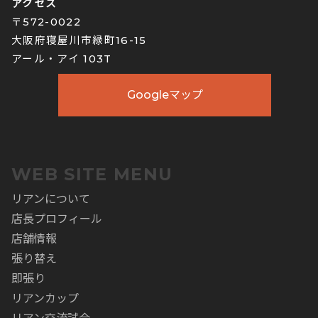
アクセス
〒572-0022
大阪府寝屋川市緑町16-15
アール・アイ 103T
Googleマップ
WEB SITE MENU
リアンについて
店長プロフィール
店舗情報
張り替え
即張り
リアンカップ