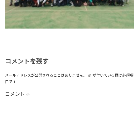
コメントを残す
メールアドレスが公開されることはありません。
※
が付いている欄は必須項
目です
コメント
※