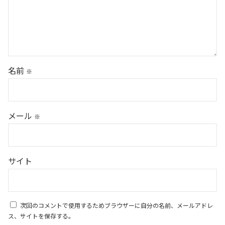
名前
※
メール
※
サイト
次回のコメントで使用するためブラウザーに自分の名前、メールアドレ
ス、サイトを保存する。