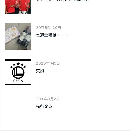
2017年1月20日
毎週金曜は・・・
2020年1月9日
突風
2016年9月22日
先行発売