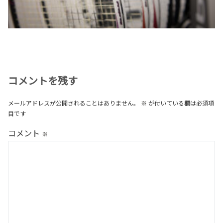
コメントを残す
メールアドレスが公開されることはありません。
※
が付いている欄は必須項
目です
コメント
※