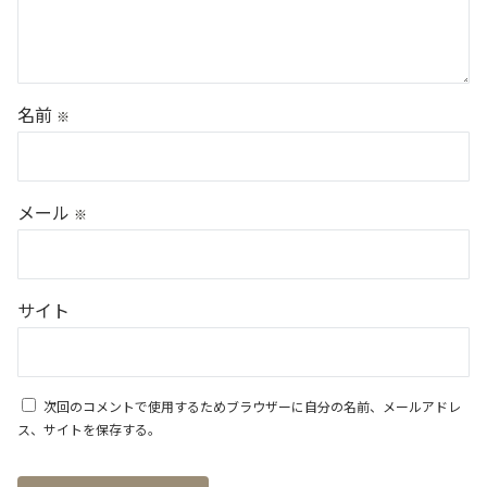
名前
※
メール
※
サイト
次回のコメントで使用するためブラウザーに自分の名前、メールアドレ
ス、サイトを保存する。