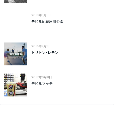
2019年5月1日
デビルin寝屋川公園
2016年8月5日
トリトン×レモン
2017年9月8日
デビルマッチ