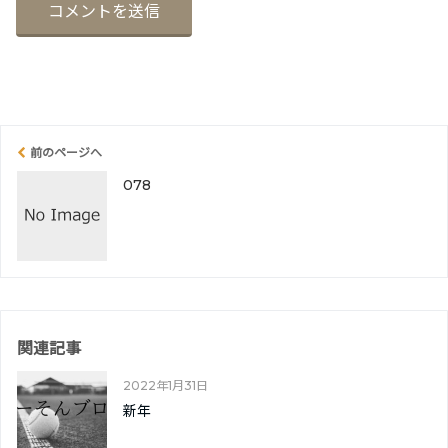
前のページへ
078
関連記事
2022年1月31日
新年