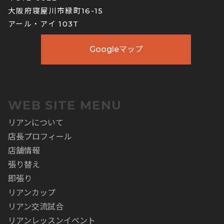
大阪府寝屋川市緑町16-15
アール・アイ 103T
Googleマップ
WEB SITE MENU
リアンについて
店長プロフィール
店舗情報
張り替え
即張り
リアンカップ
リアン交流試合
リアンレッスンイベント