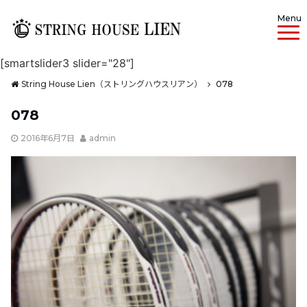
Menu
[smartslider3 slider="28"]
String House Lien（ストリングハウスリアン）
078
078
2016年6月7日
admin