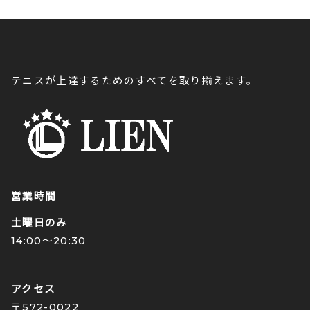
テニスが上達するためのすべてを取り揃えます。
営業時間
土曜日のみ
14:00〜20:30
アクセス
〒572-0022