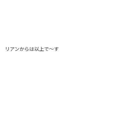
リアンからは以上で〜す