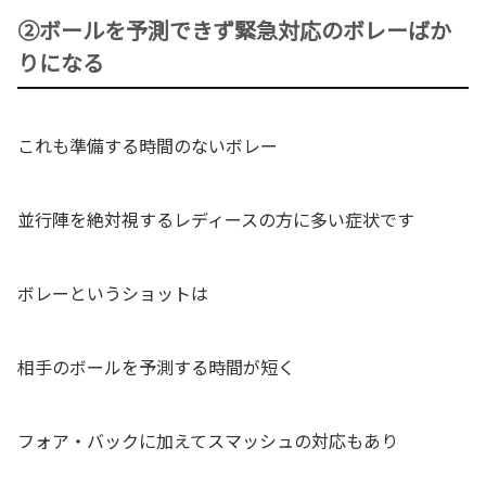
②ボールを予測できず緊急対応のボレーばか
りになる
これも準備する時間のないボレー
並行陣を絶対視するレディースの方に多い症状です
ボレーというショットは
相手のボールを予測する時間が短く
フォア・バックに加えてスマッシュの対応もあり