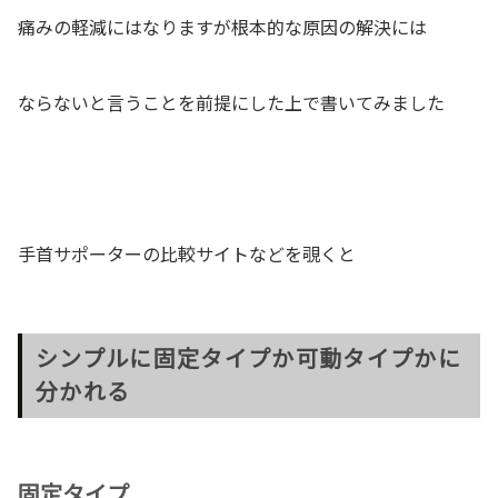
痛みの軽減にはなりますが根本的な原因の解決には
ならないと言うことを前提にした上で書いてみました
手首サポーターの比較サイトなどを覗くと
シンプルに固定タイプか可動タイプかに
分かれる
固定タイプ