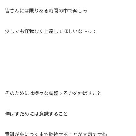
皆さんには限りある時間の中で楽しみ
少しでも怪我なく上達してほしいな〜って
そのためには様々な調整する力を伸ばすこと
伸ばすためには意識すること
意識が身につくまで継続することが大切です👍