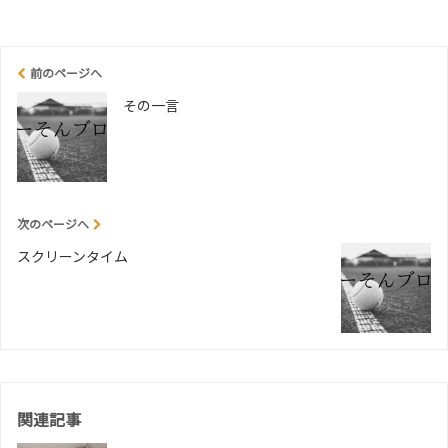
前のページへ
その一言
次のページへ
スクリーンタイム
関連記事