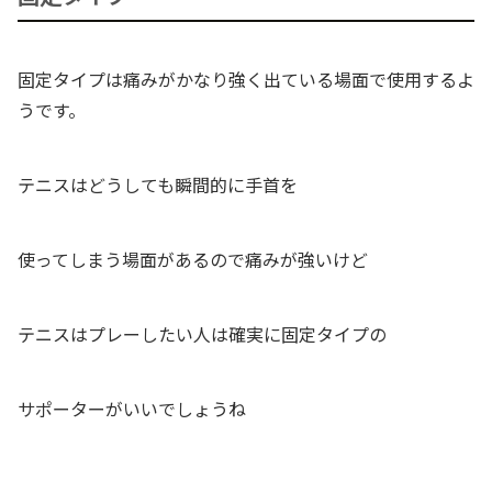
固定タイプは痛みがかなり強く出ている場面で使用するよ
うです。
テニスはどうしても瞬間的に手首を
使ってしまう場面があるので痛みが強いけど
テニスはプレーしたい人は確実に固定タイプの
サポーターがいいでしょうね