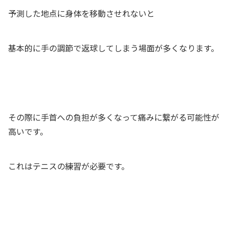
予測した地点に身体を移動させれないと
基本的に手の調節で返球してしまう場面が多くなります。
その際に手首への負担が多くなって痛みに繋がる可能性が
高いです。
これはテニスの練習が必要です。