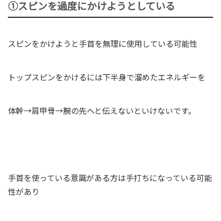
①スピンを過度にかけようとしている
スピンをかけようと手首を無理に使用している可能性
トップスピンをかけるには下半身で溜めたエネルギーを
体幹→肩甲骨→腕の先へと伝えないといけないです。
手首を使っている意識がある方は手打ちになっている可能
性があり