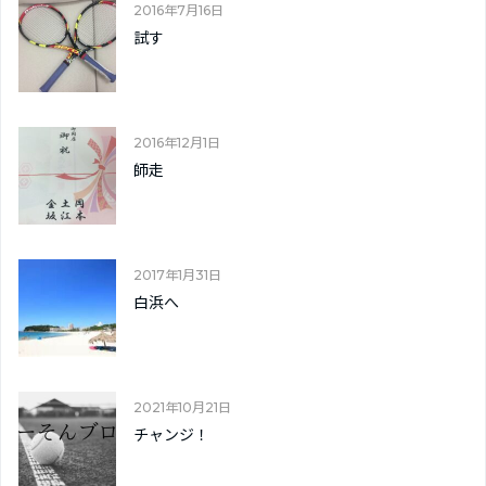
2016年7月16日
試す
2016年12月1日
師走
2017年1月31日
白浜へ
2021年10月21日
チャンジ！