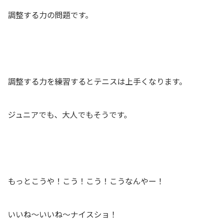
調整する力の問題です。
調整する力を練習するとテニスは上手くなります。
ジュニアでも、大人でもそうです。
もっとこうや！こう！こう！こうなんやー！
いいね〜いいね〜ナイスショ！