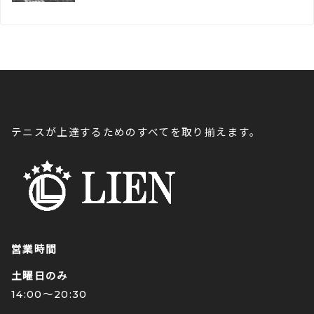
テニスが上達するためのすべてを取り揃えます。
営業時間
土曜日のみ
14:00〜20:30