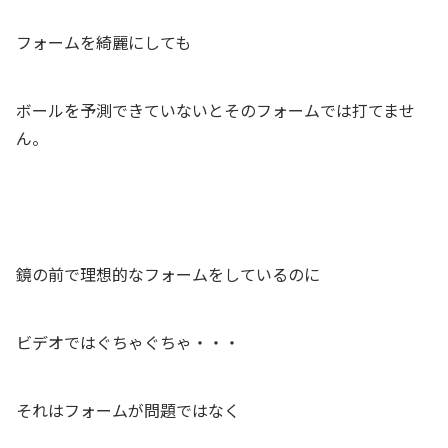
フォームを綺麗にしても
ボールを予測できていないとそのフォームでは打てませ
ん。
鏡の前で理想的なフォームをしているのに
ビデオではぐちゃぐちゃ・・・
それはフォームが問題ではなく