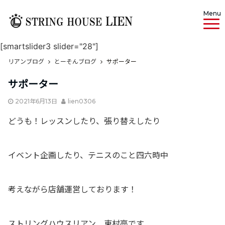
Menu
[smartslider3 slider="28"]
リアンブログ
とーそんブログ
サポーター
サポーター
2021年6月13日
lien0306
どうも！レッスンしたり、張り替えしたり
イベント企画したり、テニスのこと四六時中
考えながら店舗運営しております！
ストリングハウスリアン 東村亮です