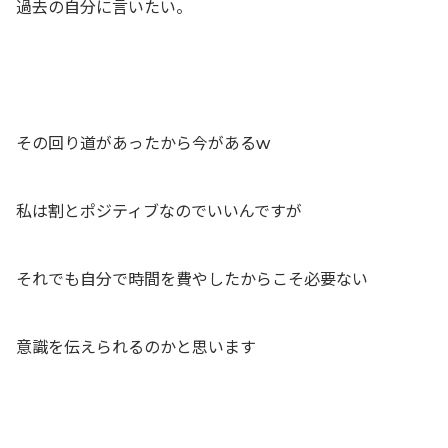
過去の自分に言いたい。
その回り道があったから今があるw
私は割とポジティブなのでいいんですが
それでも自分で時間を費やしたからこそ必要ない
意識を伝えられるのかと思います