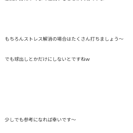
もちろんストレス解消の場合はたくさん打ちましょう〜
でも球出しとかだけにしないとですねw
少しでも参考になれば幸いです〜