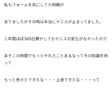
私もフォームを気にしてた時期が
ありましたがその時は本当にテニスが止まってました。
１年間ほぼ365日費やしてもテニスの変化がなかったので
あそこの時間でもっとやれたことあるなって今の知識を持
って
もっと色々とできたな・・・上達できたな・・・って