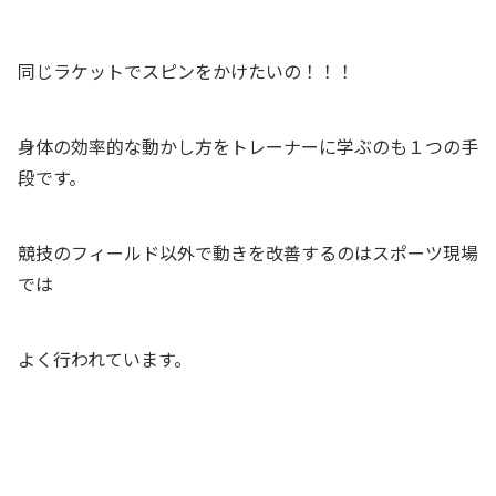
同じラケットでスピンをかけたいの！！！
身体の効率的な動かし方をトレーナーに学ぶのも１つの手
段です。
競技のフィールド以外で動きを改善するのはスポーツ現場
では
よく行われています。