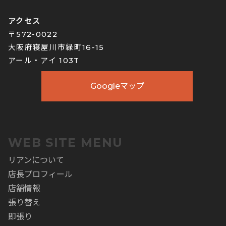
アクセス
〒572-0022
大阪府寝屋川市緑町16-15
アール・アイ 103T
Googleマップ
WEB SITE MENU
リアンについて
店長プロフィール
店舗情報
張り替え
即張り