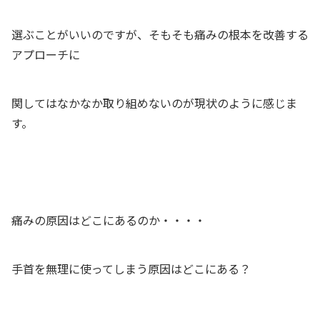
選ぶことがいいのですが、そもそも痛みの根本を改善する
アプローチに
関してはなかなか取り組めないのが現状のように感じま
す。
痛みの原因はどこにあるのか・・・・
手首を無理に使ってしまう原因はどこにある？