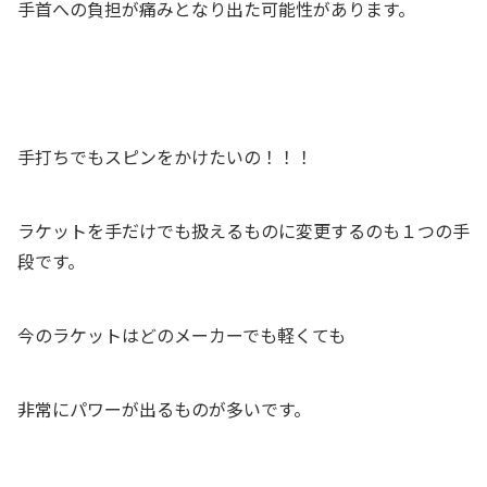
手首への負担が痛みとなり出た可能性があります。
手打ちでもスピンをかけたいの！！！
ラケットを手だけでも扱えるものに変更するのも１つの手
段です。
今のラケットはどのメーカーでも軽くても
非常にパワーが出るものが多いです。