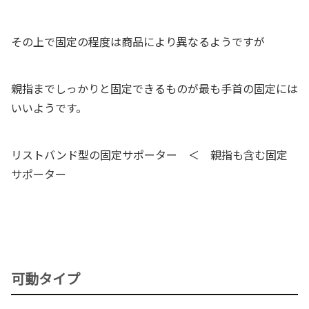
その上で固定の程度は商品により異なるようですが
親指までしっかりと固定できるものが最も手首の固定には
いいようです。
リストバンド型の固定サポーター ＜ 親指も含む固定
サポーター
可動タイプ