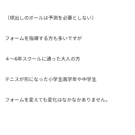
（球出しのボールは予測を必要としない）
フォームを指導する方も多いですが
４〜6年スクールに通った大人の方
テニスが形になった小学生高学年や中学生
フォームを変えても変化はなかなかありません。