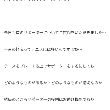
先日手首のサポーターについてご質問をいただきました〜
手首の怪我ってテニスには多いんですよね〜
テニスをプレーする上でサポーターをするにしても
どのようなものがあるか・どのようなものが適切なのか
結局のところサポーターの役割はお助け機能であり