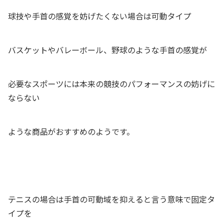
球技や手首の感覚を妨げたくない場合は可動タイプ
バスケットやバレーボール、野球のような手首の感覚が
必要なスポーツには本来の競技のパフォーマンスの妨げに
ならない
ような商品がおすすめのようです。
テニスの場合は手首の可動域を抑えると言う意味で固定タ
イプを