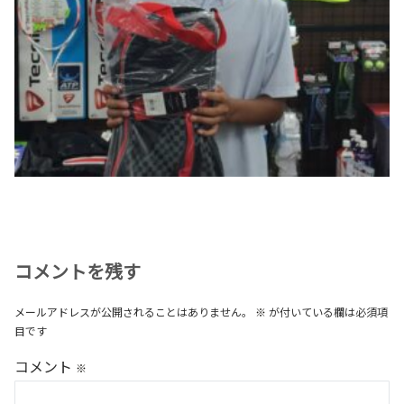
コメントを残す
メールアドレスが公開されることはありません。
※
が付いている欄は必須項
目です
コメント
※