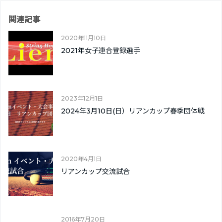
関連記事
2020年11月10日
2021年女子連合登録選手
2023年12月1日
2024年3月10日(日）リアンカップ春季団体戦
2020年4月1日
リアンカップ交流試合
2016年7月20日