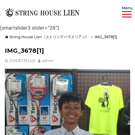
Menu
[smartslider3 slider="28"]
String House Lien（ストリングハウスリアン）
IMG_3678[1]
IMG_3678[1]
2016年7月24日
admin