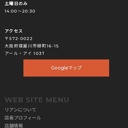
土曜日のみ
14:00〜20:30
アクセス
〒572-0022
大阪府寝屋川市緑町16-15
アール・アイ 103T
Googleマップ
WEB SITE MENU
リアンについて
店長プロフィール
店舗情報