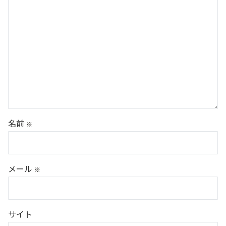
名前
※
メール
※
サイト