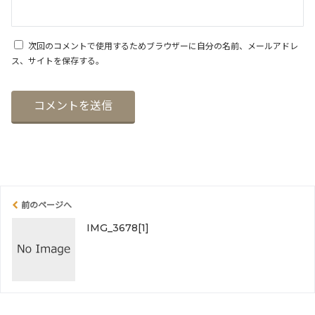
次回のコメントで使用するためブラウザーに自分の名前、メールアドレ
ス、サイトを保存する。
前のページへ
IMG_3678[1]