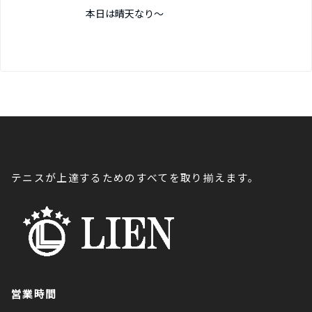
本日は晴天なり～
テニスが上達するためのすべてを取り揃えます。
営業時間